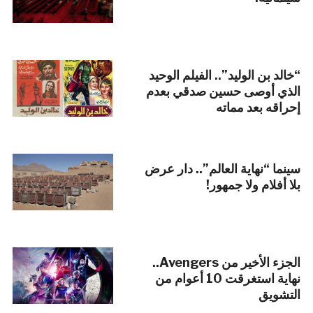
“خالد بن الوليد”.. الفيلم الوحيد
الذي أوصى حسين صدقي بعدم
إحراقه بعد مماته
سينما “نهاية العالم”.. دار عرض
بلا أفلام ولا جمهور!
الجزء الأخير من Avengers..
نهاية استغرقت 10 أعوام من
التشويق