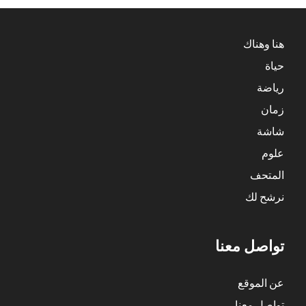
هنا وهناك
حياة
رياضة
زمان
شاشة
علوم
المتحف
نرشح لك
تواصل معنا
عن الموقع
تواصل معنا