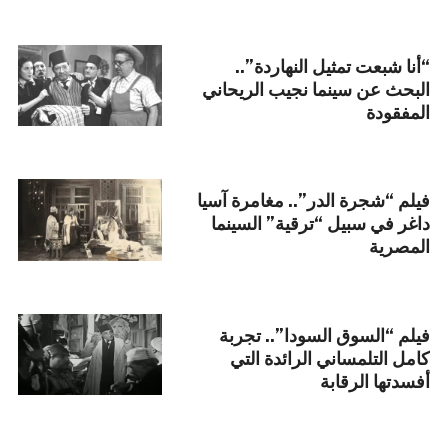
“أنا شبعت تمثيل النهاردة”..
البحث عن سينما نجيب الريحاني
المفقودة
فيلم “شجرة الدر”.. مغامرة آسيا
داغر في سبيل “ترقية” السينما
المصرية
فيلم “السوق السودا”.. تجربة
كامل التلمساني الرائدة التي
أفسدتها الرقابة