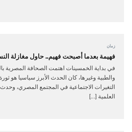
زمان
فهيمة بعدما أصبحت فهيم.. حاول مغازلة النس
في بداية الخمسينات اهتمت الصحافة المصرية بالعد
التغيرات الاجتماعية في المجتمع المصري، وحدث 
العلمية […]