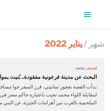
Toggle
sidebar
&
navigation
شهر /
يناير 2022
المتحف
,
شاشة
البحث عن مدينة فرعونية مفقودة.. بُنيت بمو
لمقابلة اللواء محمد نجيب باعتباره حاكم مصر في 
الملحمية بالقرب من أهرامات الجيزة، عن النبي