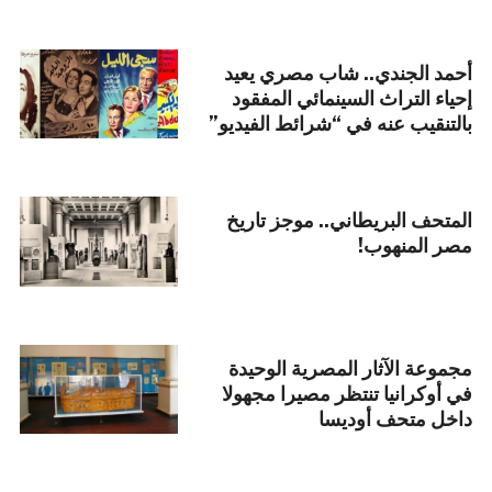
أحمد الجندي.. شاب مصري يعيد
إحياء التراث السينمائي المفقود
بالتنقيب عنه في “شرائط الفيديو”
المتحف البريطاني.. موجز تاريخ
مصر المنهوب!
مجموعة الآثار المصرية الوحيدة
في أوكرانيا تنتظر مصيرا مجهولا
داخل متحف أوديسا