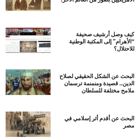
كيف وصل أرشيف صحيفة
“الأهرام” إلى المكتبة الوطنية
للاحتلال؟
البحث عن الشكل الحقيقي لصلاح
الدين.. قصيدة ومنمنمة ترسمان
ملامح مختلفة للسلطان
البحث عن أقدم أثر إسلامي في
مصر