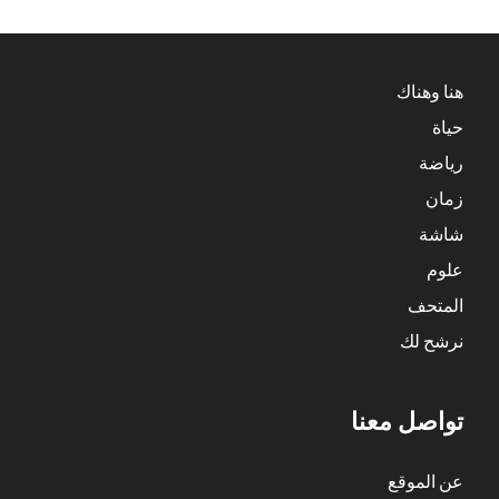
هنا وهناك
حياة
رياضة
زمان
شاشة
علوم
المتحف
نرشح لك
تواصل معنا
عن الموقع