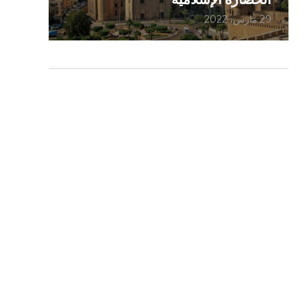
29 مارس، 2022