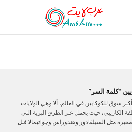
يين “كلمة السر”
كبر سوق للكوكايين في العالم، ألا وهي الولايات
قة الكاريبي، حيث يحمل عبر الطرق البرية التي
صغيرة مثل السيلفادور وهندوراس وجواتيمالا قبل