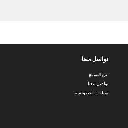
تواصل معنا
عن الموقع
تواصل معنا
سياسة الخصوصية