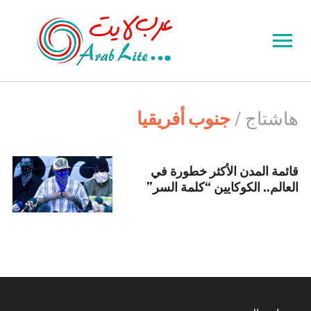
Toggle
sidebar
&
navigation
هاشتاج /
جنوب أفريقيا
قائمة المدن الأكثر خطورة في
العالم.. الكوكايين “كلمة السر”