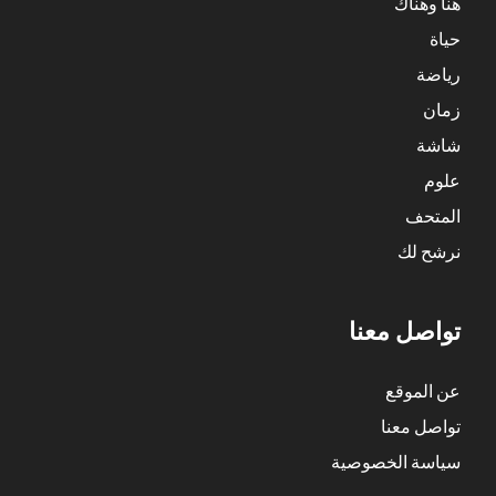
هنا وهناك
حياة
رياضة
زمان
شاشة
علوم
المتحف
نرشح لك
تواصل معنا
عن الموقع
تواصل معنا
سياسة الخصوصية