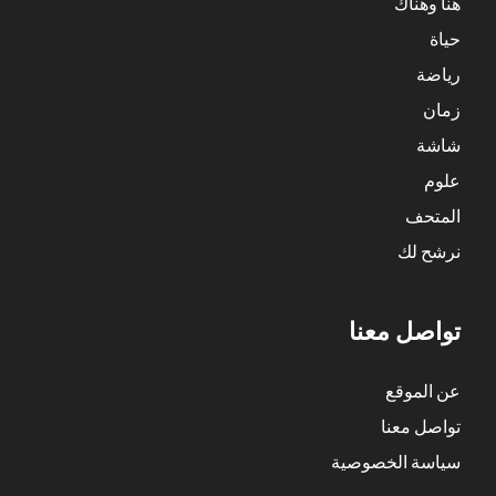
هنا وهناك
حياة
رياضة
زمان
شاشة
علوم
المتحف
نرشح لك
تواصل معنا
عن الموقع
تواصل معنا
سياسة الخصوصية