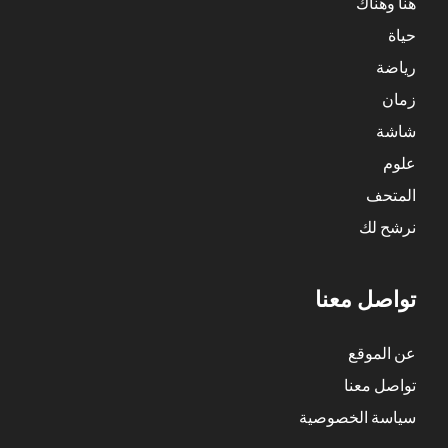
هنا وهناك
حياة
رياضة
زمان
شاشة
علوم
المتحف
نرشح لك
تواصل معنا
عن الموقع
تواصل معنا
سياسة الخصوصية