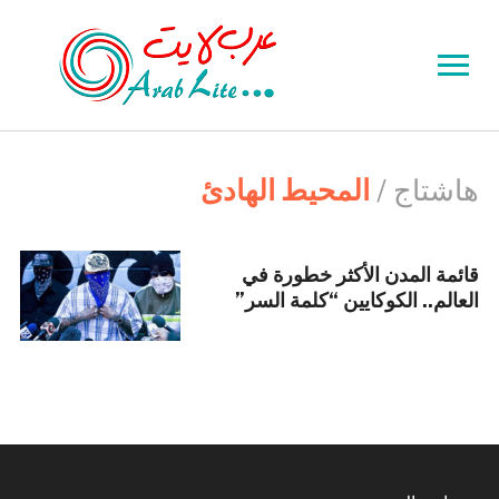
Toggle
sidebar
&
navigation
هاشتاج /
المحيط الهادئ
قائمة المدن الأكثر خطورة في
العالم.. الكوكايين “كلمة السر”