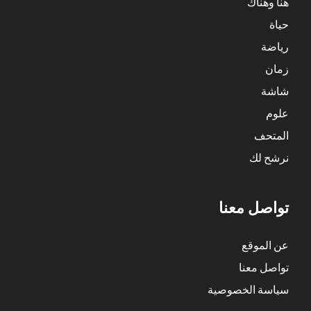
هنا وهناك
حياة
رياضة
زمان
شاشة
علوم
المتحف
نرشح لك
تواصل معنا
عن الموقع
تواصل معنا
سياسة الخصوصية