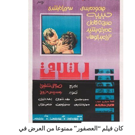
كان فيلم “العصفور” ممنوعا من العرض في