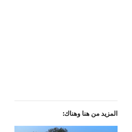
المزيد من هنا وهناك: