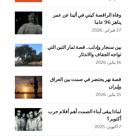
وفاة الراقصة كيتي في أثينا عن عمر
يناهز 96 عاما
27 فبراير، 2026
بين سنجار وإدلب.. قصة ثمار التين التي
تواجه الجفاف والاندثار
16 يناير، 2026
قصة نهر يحتضر في صمت بين العراق
وإيران
15 يناير، 2026
لماذا يبقى أبناء الصمت أهم أفلام حرب
أكتوبر؟
7 أكتوبر، 2025