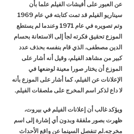
عن العبور على أفيشات الفيلم علما بأن
سيناريو الفيلم قد تمت كتابته في عام 1969
وتم تصويره في عام 1971 وعندما لم يستطع
الموزع تحقيق فكرته لجأ إلى الاستعانة بحسام
الدين مصطفى، الذي قام بنفسه بحذف عدد
كبير من مشاهد الفيلم، وقيل أنه أشار على
الموزع أن يختار صورا معينة لوضعها في
الإعلانات عن الفيلم، كما أشار على الموزع بأنه
لا داع لذكر اسم المخرج على ملصقات الفيلم.
ويؤكد غالب أن إعلانات الفيلم في بيروت،
ظهرت بصور ملفقة وبدون أي إشارة إلى اسم
مخرجه.
لم تنفصل السينما عن واقع الأحداث