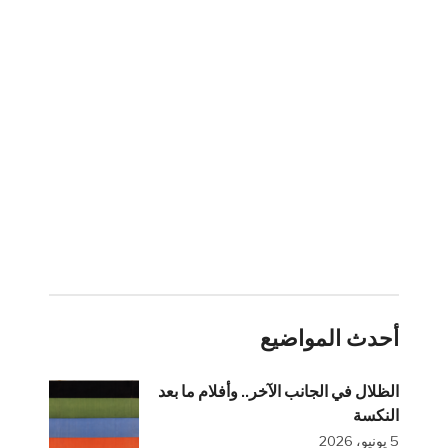
أحدث المواضيع
الظلال في الجانب الآخر.. وأفلام ما بعد
النكسة
5 يونيو، 2026