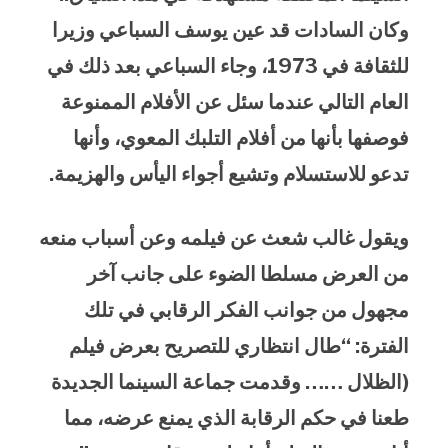
وكان السادات قد عين يوسف السباعي وزيرا
للثقافة في 1973، وجاء السباعي بعد ذلك في
العام التالي عندما سئل عن الأفلام الممنوعة
فوصفها بأنها من أفلام التلبك المعوي، وأنها
تدعو للاستسلام وتشيع أجواء اليأس والهزيمة.
ويقول غالب شعث عن فيلمه وعن أسباب منعه
من العرض مسلطا الضوء على جانب آخر
مجهول من جوانب الفكر الرقابي في تلك
الفترة: “طال انتظاري للتصريح بعرض فيلم
(الظلال …… وقدمت جماعة السينما الجديدة
طعنا في حكم الرقابة الذي يمنع عرضه، مما