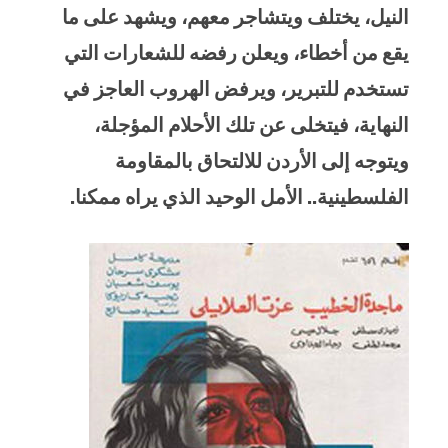
النيل، يختلف ويتشاجر معهم، ويشهد على ما
يقع من أخطاء، ويعلن رفضه للشعارات التي
تستخدم للتبرير، ويرفض الهروب العاجز في
النهاية، فيتخلى عن تلك الأحلام المؤجلة،
ويتوجه إلى الأردن للالتحاق بالمقاومة
الفلسطينية.. الأمل الوحيد الذي يراه ممكنا.