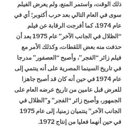
ذلك الوقت، واستمر المنع، ولم يعرض الفيلم
سوى في العام التالي بعد حرب أكتوبر؛ أي في
عام 1974، كما أفرجت الرقابة عن فيلم
“الظلال في الجانب الآخر” عام 1975 بعد أن
حذفت منه بعض اللقطات، وكذلك الأمر مع
فيلم زائر “الفجر”، وأصبح “العصفور” مدرجا
في تاريخ السينما المصرية على أنه ينتمي إلى
عام 1974 في حين أنه كان قد أصبح جاهزا
للعرض قبل عامين من تاريخ عرضه العام على
الجمهور، وأصبح زائر “الفجر” و”الظلال في
الجانب الآخر” ينتميان زمنيا، إلى عام 1975
في حين أنهما فعليا من إنتاج 1972.