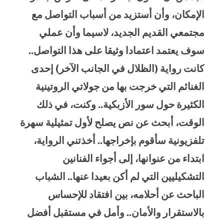
الإمكان، وأن أستزيد من أسباب التواصل مع
مجتمعي القديم الجديد، لاسيما وأن عملي
سوف يعتمد اعتمادا وثيقا على هذا التواصل..
كانت رواية (الظلال في الجانب الآخر) إحدى
الغنائم التي خرجت بها من جولاتي الروتينية
الكثيرة حول سور الأزبكية.. وكنت، في ذلك
الوقت، أبحث عن نص يصلح لأول تمثيلية سهرة
تلفزيونية سأقوم بإخراجها.. أخذتني الرواية،
ابتداء من عنوانها، إلى أجواء الفنانين
التشكيليين التي لم أكن بعيدا عنها.. الشباب
الباحث عن أحلامه، بين افتقاد للإحساس
بالاستقرار والأمان.. وأمل في مستقبل أفضل