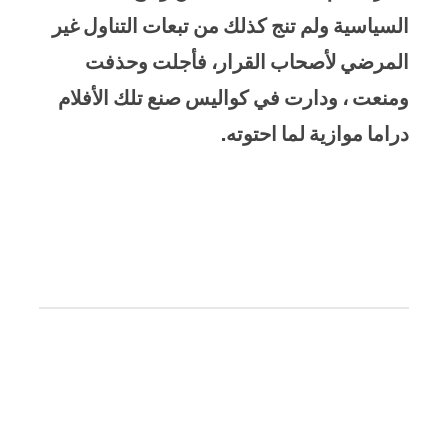
السياسية ولم تنج كذلك من تبعات التناول غير
المرضي لأصحاب القرار، فأجلت وحذفت
ومنعت ، ودارت في كواليس صنع تلك الأفلام
دراما موازية لما احتوته.