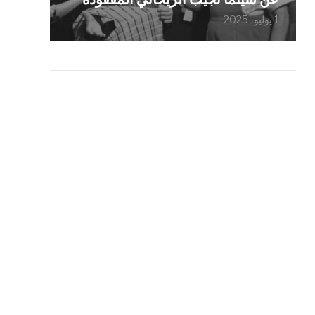
1 يوليو، 2025