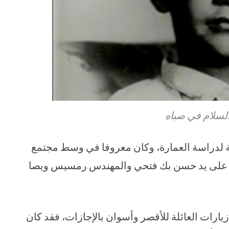
لسلام في صباه
ة لدراسة العمارة، وكان معروفا في وسط مجتمع
لمذ على يد حسن بك فتحي والمهندس رمسيس ويصا
يارات العائلة للأقصر وأسوان بالإجازات، فقد كان