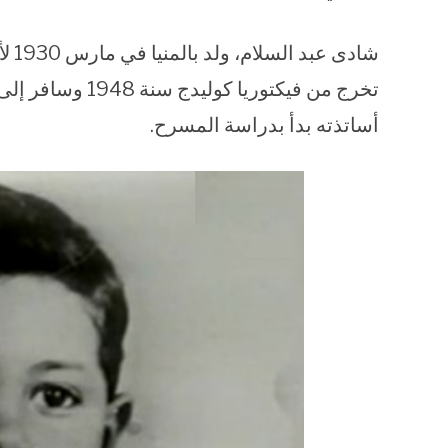
شادى
تخرج من فيكتوريا
أساتذته بدأ بدراسة المسرح.