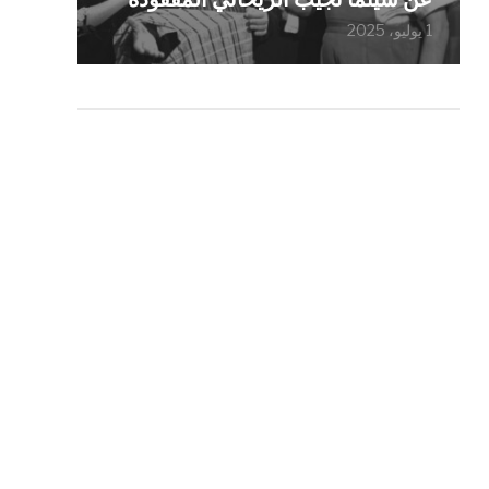
1 يوليو، 2025