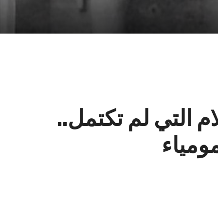
 التي لم تكتمل..
ومياء