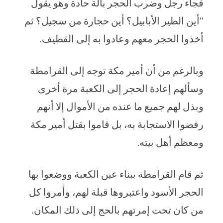
فجاء رجل وضرب الحجر بآلة حادة وهو يقول
“أين الطير الأبابيل؟ أين حجارة من سجيل؟ ثم
أخذوا الحجر معهم وعادوا به إلى القطيف.
وبالرغم من أن أمير مكة توجه إلى القرامطة
وسألهم إعادة الحجر إلى الكعبة مرة أخرى
وبذل لهم جميع ما عنده من الأموال إلا أنهم
رفضوا الاستجابة به، بل قاموا بقتل أمير مكة
ومعظم أهل بيته.
ثم قام القرامطة ببناء عين الكعبة ووضعوا بها
الحجر الأسود واعتبروها قبلة لهم، وأمروا كل
من كان تحت إمرتهم بالحج إلى ذلك المكان.