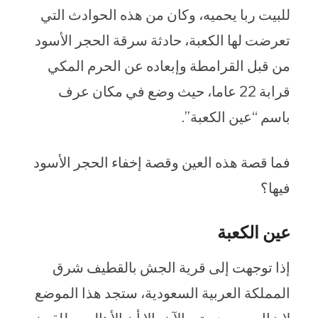
للبيت ربا يحميه، وكان من هذه الحوادث التي
تعرضت لها الكعبة، حادثة سرقة الحجر الأسود
من قبل القرامطة وإبعاده عن الحرم المكي
قرابة 22 عاما، حيث وضع في مكان عرف
باسم “عين الكعبة”.
فما قصة هذه العين وقصة إخفاء الحجر الأسود
فيها؟
عين الكعبة
إذا توجهت إلى قرية الجش بالقطيف شرق
المملكة العربية السعودية، ستجد هذا الموضع