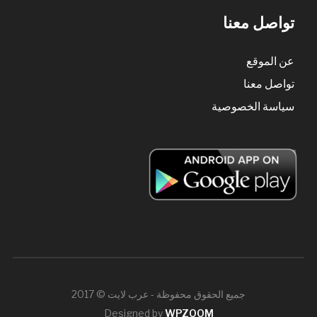
تواصل معنا
عن الموقع
تواصل معنا
سياسة الخصوصية
جميع الحقوق محفوظة - عرب لايت © 2017
Designed by
WPZOOM