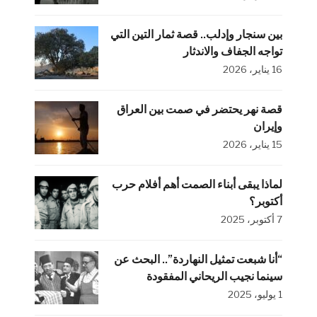
بين سنجار وإدلب.. قصة ثمار التين التي
تواجه الجفاف والاندثار
16 يناير، 2026
قصة نهر يحتضر في صمت بين العراق
وإيران
15 يناير، 2026
لماذا يبقى أبناء الصمت أهم أفلام حرب
أكتوبر؟
7 أكتوبر، 2025
“أنا شبعت تمثيل النهاردة”.. البحث عن
سينما نجيب الريحاني المفقودة
1 يوليو، 2025