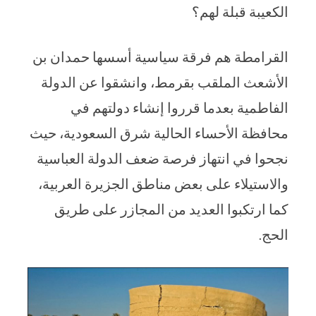
الكعيبة قبلة لهم؟
القرامطة هم فرقة سياسية أسسها حمدان بن
الأشعث الملقب بقرمط، وانشقوا عن الدولة
الفاطمية بعدما قرروا إنشاء دولتهم في
محافظة الأحساء الحالية شرق السعودية، حيث
نجحوا في انتهاز فرصة ضعف الدولة العباسية
والاستيلاء على بعض مناطق الجزيرة العربية،
كما ارتكبوا العديد من المجازر على طريق
الحج.