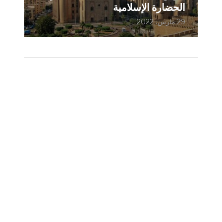
الحضارة الإسلامية
29 مارس، 2022