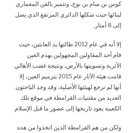
كوس بن سام بن نوح، وتتميز بالفن المعماري
لبنائها حيث شكلها الدائري المرتفع الذي يصل
إلى 8 أمتار.
إلا أنه في عام 2012 طالتها يد العابثين، حيث
قام أحد المقاولين المجهولين بهدم العين
الأثرية وتسويتها بالأرض، ونتيجة غضب الأهالي
قامت هيئة الآثار عام 2015 بترميم العين، إلا
أنها لم ترجع لهيئتها الأصلية، وقد وجد الباحثون
العديد من مقتنيات القرامطة في موقع تلك
الكعيبة يعود تاريخها إلى عصور ما قبل الإسلام.
ولكن من هم القرامطة الذين اتخذوا من هذه