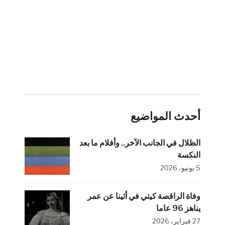
أحدث المواضيع
الظلال في الجانب الآخر.. وأفلام ما بعد
النكسة
5 يونيو، 2026
وفاة الراقصة كيتي في أثينا عن عمر
يناهز 96 عاما
27 فبراير، 2026