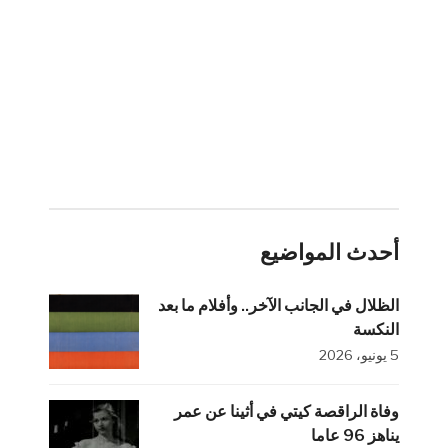
أحدث المواضيع
الظلال في الجانب الآخر.. وأفلام ما بعد
النكسة
5 يونيو، 2026
وفاة الراقصة كيتي في أثينا عن عمر
يناهز 96 عاما