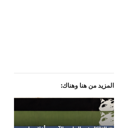
المزيد من هنا وهناك: