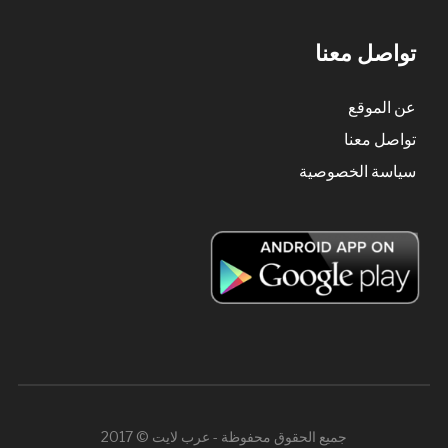
تواصل معنا
عن الموقع
تواصل معنا
سياسة الخصوصية
جميع الحقوق محفوظة - عرب لايت © 2017