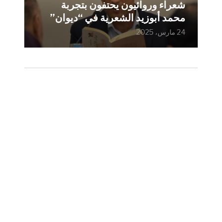
شعراء وروائيون يحتفون بتجربة
محمد أبوزيد الشعرية في “ديوان”
24 مارس، 2025