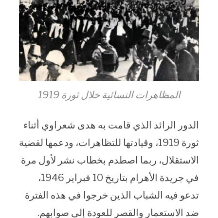
المظاهرات النسائية خلال ثورة 1919
الدور الرائد الذي قامت به هدى شعراوي أثناء
ثورة 1919، وقيادتها للتظاهرات، ودعمها لقضية
الاستقلال، ربما اصطدم بخطاب نشر لأول مرة
في جريدة الأهرام بتاريخ 10 فبراير 1946،
تدعو فيه الشباب الذين خرجوا في هذه الفترة
ضد الاستعمار والقصر للعودة إلى صوابهم.