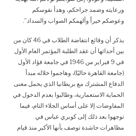
ورعايته وضمد جراحكم، وهدأ نفوسكم
وعوضكم خيراً وألهمكم الصواب والسداد”.
يذكر أن وقائع انتفاضة الطلاب في 46 كان من
بين أحداثها أن عقد الطلبة المؤتمر العام الأول
في 9 فبراير من 1946 في جامعة فؤاد الأول
(جامعة القاهرة حاليًا)، وهاجموا خلاله مبدأ
الدفاع المشترك مع بريطانيا الذي يحمل معنى
الحماية الاستعمارية، وطالبوا بعدم الدخول في
المفاوضات إلا على أساس الجلاء التام، فيما
توجهوا بعد ذلك إلى كوبري عباس في
مظاهرات حاشدة توصف بأنها الأكبر منذ قيام