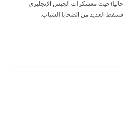
حاليا) حيث معسكرات الجيش الإنجليزي
فسقط العديد من الضحايا الشباب.