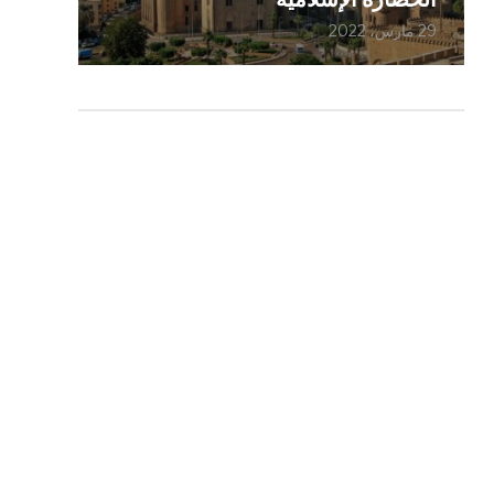
29 مارس، 2022