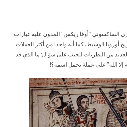
ليزي الساكسوني “أوفا ريكس” المدون عليه عبارات
يخ أوروبا الوسيط، كما أنه واحدا من أكثر العملات
لعديد من النظريات لتجيب على سؤال: ما الذي قد
 إلا الله” على عملة تحمل اسمه؟!