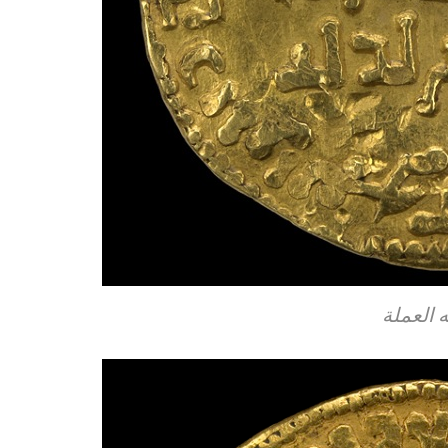
 العملة