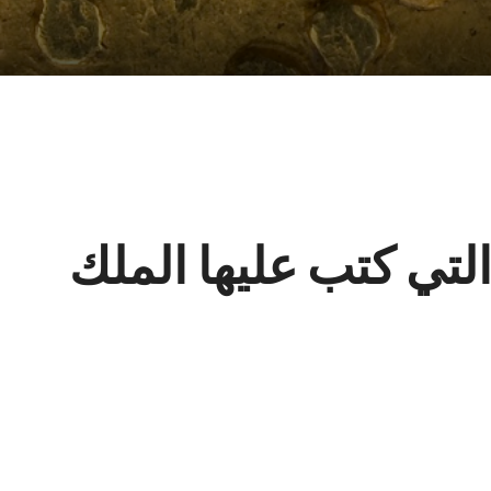
 التي كتب عليها الملك