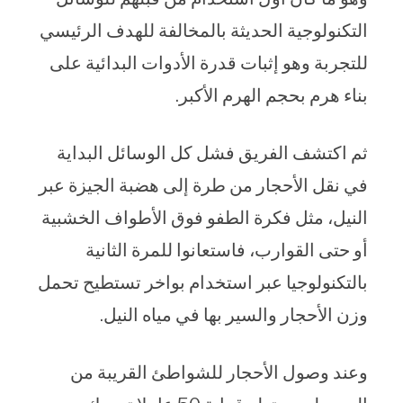
التكنولوجية الحديثة بالمخالفة للهدف الرئيسي
للتجربة وهو إثبات قدرة الأدوات البدائية على
بناء هرم بحجم الهرم الأكبر.
ثم اكتشف الفريق فشل كل الوسائل البداية
في نقل الأحجار من طرة إلى هضبة الجيزة عبر
النيل، مثل فكرة الطفو فوق الأطواف الخشبية
أو حتى القوارب، فاستعانوا للمرة الثانية
بالتكنولوجيا عبر استخدام بواخر تستطيح تحمل
وزن الأحجار والسير بها في مياه النيل.
وعند وصول الأحجار للشواطئ القريبة من