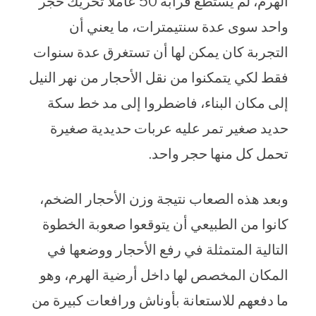
الهرم، لم يستطع قرابة 50 عاملا تحريك حجر
واحد سوى عدة سنتيمترات، ما يعني أن
التجربة كان يمكن لها أن تستغرق عدة سنوات
فقط لكي يتمكنوا من نقل الأحجار من نهر النيل
إلى مكان البناء، فاضطروا إلى مد خط سكة
حديد صغير تمر عليه عربات حديدية صغيرة
تحمل كل منها حجر واحد.
وبعد هذه الصعاب نتيجة وزن الأحجار الضخم،
كانوا من الطبيعي أن يتوقعوا صعوبة الخطوة
التالية المتمثلة في رفع الأحجار ووضعها في
المكان المخصص لها داخل أرضية الهرم، وهو
ما دفعهم للاستعانة بأوناش ورافعات كبيرة من