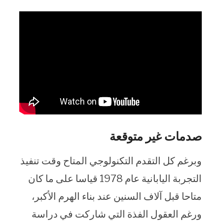
صدمات غير متوقعة
وبرغم كل التقدم التكنولوجي المتاح وقت تنفيذ
التجربة اليابانية عام 1978 قياسا على ما كان
متاحا قبل آلاف السنين عند بناء الهرم الأكبر،
ورغم العقول الفذة التي شاركت في دراسة