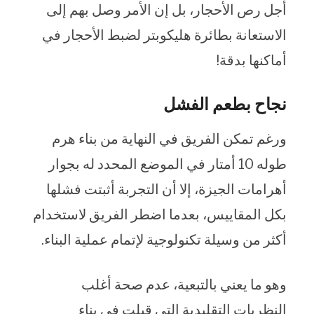
أجل رص الأحجار، بل إن الأمر وصل بهم إلى
الاستعانة بطائرة هليكوبتر لضبط الأحجار في
أماكنها بدقة!
نجاح بطعم الفشل
ورغم تمكن الفريق في النهاية من بناء هرم
طوله 10 أمتار في الموضع المحدد له بجوار
أهرامات الجيزة، إلا أن التجربة أثبتت فشلها
بكل المقاييس، بعدما اضطر الفريق لاستخدام
أكثر من وسيلة تكنولوجية لإتمام عملية البناء.
وهو ما يعني بالتبعية، عدم صحة أغلب
النظريات التقليدية التي قيلت في بناء