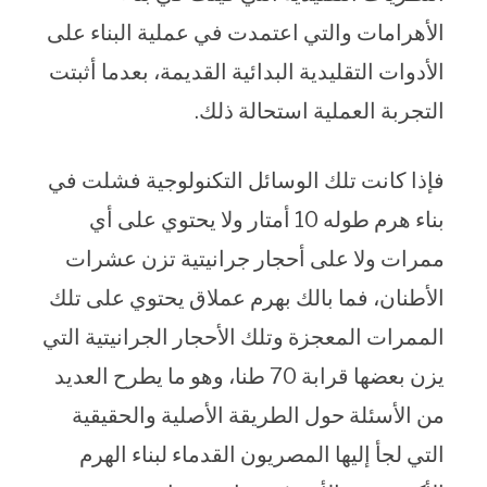
الأهرامات والتي اعتمدت في عملية البناء على
الأدوات التقليدية البدائية القديمة، بعدما أثبتت
التجربة العملية استحالة ذلك.
فإذا كانت تلك الوسائل التكنولوجية فشلت في
بناء هرم طوله 10 أمتار ولا يحتوي على أي
ممرات ولا على أحجار جرانيتية تزن عشرات
الأطنان، فما بالك بهرم عملاق يحتوي على تلك
الممرات المعجزة وتلك الأحجار الجرانيتية التي
يزن بعضها قرابة 70 طنا، وهو ما يطرح العديد
من الأسئلة حول الطريقة الأصلية والحقيقية
التي لجأ إليها المصريون القدماء لبناء الهرم