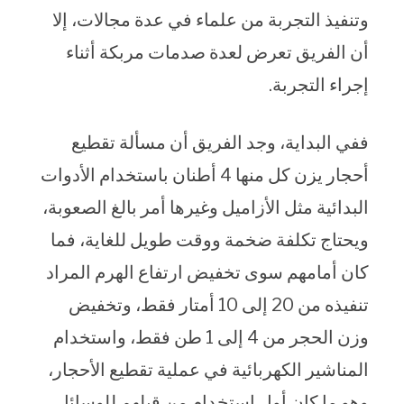
وتنفيذ التجربة من علماء في عدة مجالات، إلا
أن الفريق تعرض لعدة صدمات مربكة أثناء
إجراء التجربة.
ففي البداية، وجد الفريق أن مسألة تقطيع
أحجار يزن كل منها 4 أطنان باستخدام الأدوات
البدائية مثل الأزاميل وغيرها أمر بالغ الصعوبة،
ويحتاج تكلفة ضخمة ووقت طويل للغاية، فما
كان أمامهم سوى تخفيض ارتفاع الهرم المراد
تنفيذه من 20 إلى 10 أمتار فقط، وتخفيض
وزن الحجر من 4 إلى 1 طن فقط، واستخدام
المناشير الكهربائية في عملية تقطيع الأحجار،
وهو ما كان أول استخدام من قبلهم للوسائل