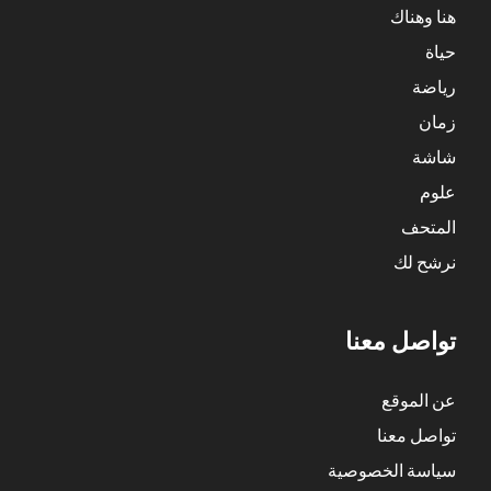
هنا وهناك
حياة
رياضة
زمان
شاشة
علوم
المتحف
نرشح لك
تواصل معنا
عن الموقع
تواصل معنا
سياسة الخصوصية