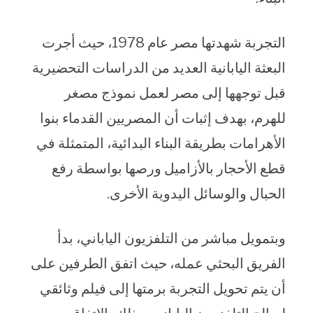
التجربة شهدتها مصر عام 1978، حيث أجرت
البعثة اليابانية العديد من الدراسات التحضيرية
قبل توجهها إلى مصر لعمل نموذج مصغر
للهرم، بهدف إثبات أن المصريين القدماء بنوا
الأهرامات بطريقة البناء البدائية، المتمثلة في
قطع الأحجار بالأزاميل ورصها بواسطة رفع
الحبال والوسائل اليدوية الأخرى.
وبتمويل مباشر من التلفزيون الياباني، بدأ
الفريق البحثي عمله، حيث اتفق الطرفين على
أن يتم تحويل التجربة برمتها إلى فيلم وثائقي