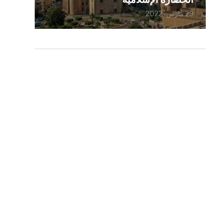
29 مارس، 2022