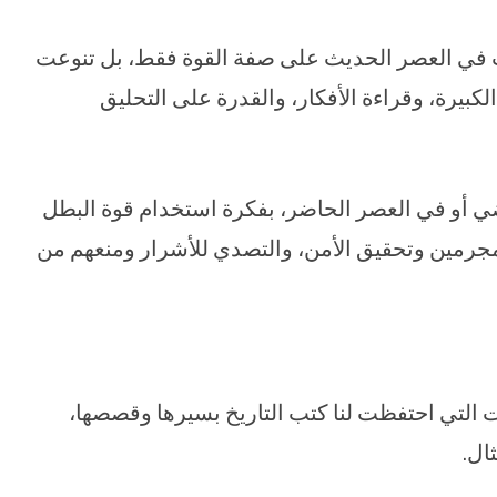
ت في العصر الحديث على صفة القوة فقط، بل تنوعت
 الكبيرة، وقراءة الأفكار، والقدرة على التحليق
ي أو في العصر الحاضر، بفكرة استخدام قوة البطل
مجرمين وتحقيق الأمن، والتصدي للأشرار ومنعهم من
 التي احتفظت لنا كتب التاريخ بسيرها وقصصها،
ال.