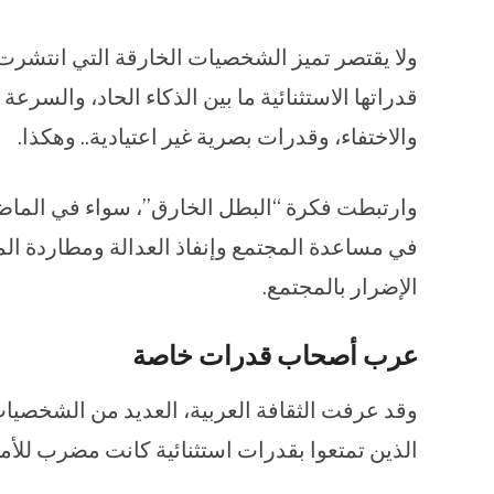
ولا يقتصر تميز الشخصيات الخارقة التي انتشر
قدراتها الاستثنائية ما بين الذكاء الحاد، والسرعة
والاختفاء، وقدرات بصرية غير اعتيادية.. وهكذا.
وارتبطت فكرة “البطل الخارق”، سواء في الماض
في مساعدة المجتمع وإنفاذ العدالة ومطاردة ال
الإضرار بالمجتمع.
عرب أصحاب قدرات خاصة
وقد عرفت الثقافة العربية، العديد من الشخصيات
الذين تمتعوا بقدرات استثنائية كانت مضرب للأمث