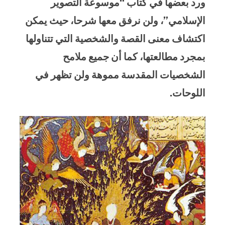
ورد بعضها في كتاب “موسوعة التصوير
الإسلامي”، ولن نرفق معها شرحا، حيث يمكن
اكتشاف معنى القصة والشخصية التي تتناولها
بمجرد مطالعتها، كما أن جميع ملامح
الشخصيات المقدسة مموهة ولن تظهر في
اللوحات.