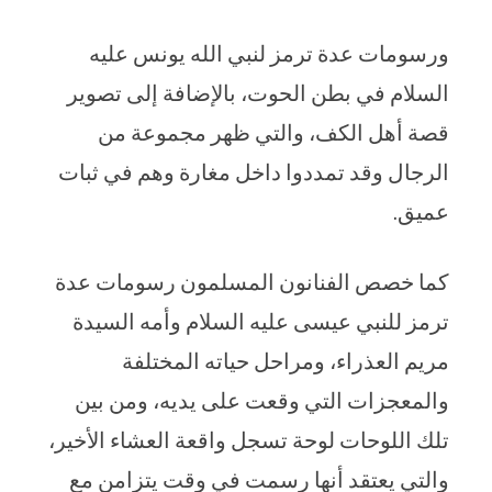
ورسومات عدة ترمز لنبي الله يونس عليه
السلام في بطن الحوت، بالإضافة إلى تصوير
قصة أهل الكف، والتي ظهر مجموعة من
الرجال وقد تمددوا داخل مغارة وهم في ثبات
عميق.
كما خصص الفنانون المسلمون رسومات عدة
ترمز للنبي عيسى عليه السلام وأمه السيدة
مريم العذراء، ومراحل حياته المختلفة
والمعجزات التي وقعت على يديه، ومن بين
تلك اللوحات لوحة تسجل واقعة العشاء الأخير،
والتي يعتقد أنها رسمت في وقت يتزامن مع