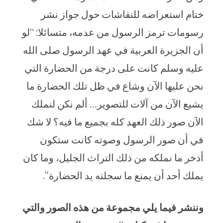
ختام استعراضه للنقاشات حول جواز نشر
رسومات ترمز الرسول من عدمه، متسائلا: “لو
أن الجزيرة العربية في عهد الرسول صلى الله
عليه وسلم كانت على درجة من الحضارة التي
نحن عليها الآن وشاع في ظل تلك الحضارة ما
يشيع الآن من آلات للتصوير… ألم نكن لنملك
الآن صور ذلك العهد كله بجميع ما فيه؟ لا شك
في أن صور الرسول وصوته كانت ستكون
أذخر ما نملكه من ذلك التراث الجليل، وما كان
يملك أحد أن يمنع ما سجلته يد الحضارة”.
وننشر فيما يلي مجموعة من هذه الصور والتي