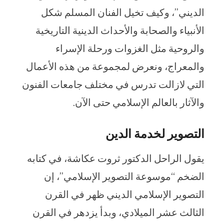
الديني”، وكيف تخيل الفنان المسلم شكل
الأنبياء والصحابة والأحداث الدينية التاريخية
والروحية مثل الغزوات ورحلة الإسراء
والمعراج، ونعرض لمجموعة من هذه الأعمال
التي لازالت تدرس في مختلف جامعات الفنون
والآثار بالعالم الإسلامي حتى الآن.
التصوير لخدمة الدين
يقول الراحل الدكتور ثروت عكاشة، في كتابه
الضخم “موسوعة التصوير الإسلامي”، إن
التصوير الإسلامي الديني ظهر في القرن
الثالث عشر الميلادي، وبدأ يزدهر في القرن