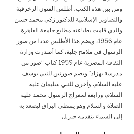
ومن بين هذه الكتب، أطلس الفنون الزخرفية
والتصاوير الإسلامية للدكتور زكي محمد حسن
والذي قامت بطباعته مطابع جامعة القاهرة
عام 1956، ويضم هذا الأطلس عددا من صور
الرسول في ملامح جلية، كما أصدرت وزارة
الثقافة المصرية عام 1959 كتاب “صور من
مدرسة بهزاد” ويضم صورتين للنبي يوسف
عليه السلام، وأخرى للنبي سليمان عليه
السلام، ورابعة لمعراج الرسول محمد عليه
الصلاة والسلام وهو يمتطي البراق ليصعد به
إلى السماء يتقدمه جبريل.