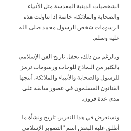
الشخصيات الدينية المقدسة مثل الأنبياء
والصحابة والملائكة، خاصة إذا تناولت هذه
الرسومات شخص الرسول محمد صلى الله
عليه وسلم.
وبالرغم من ذلك، يحفل تاريخ الفن الإسلامي
بالكثير من النماذج للوحات ورسومات ترمز
للرسول والصحابة والأنبياء والملائكة، أنتجها
الفنانون المسلمون في عصور سابقة على
مدى عدة قرون.
ونستعرض في هذا التقرير، تاريخ ونشأة ما
أطلق عليه البعض اسم “التصوير الإسلامي