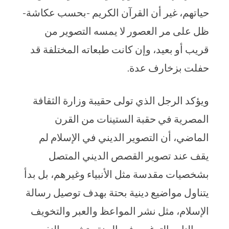
حياتهم، غير أن القرآن الكريم -بحسب عكاشة-
ظل على مر العصور لا يمسه التصوير من
قريب أو بعيد، وإن كانت طبعاته المختلفة قد
حفلت بزخارف عدة.
ويؤكد الرجل الذي تولى حقيبة وزارة الثقافة
المصرية في حقبة الستينات من القرن
الماضي، أن التصوير الديني في الإسلام لم
يقف عند تصوير القصص الديني المتصل
بشخصيات مقدسة مثل الأنبياء وغيرهم، بل بدأ
يتناول مواضيع دينية بحتة بهدف توصيل رسالة
الإسلام، مثل نشر المواعظ والعبر والتخويف