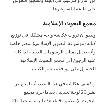
من النار والترغيب في الجنة وتشجيع النفوس
على طاعة الله، وغيرها.
مجمع البحوث الإسلامية
ويبدو أن ثروت عكاشة واجه مشكلة في توزيع
كتابه (موسوعة التصوير الإسلامي) بمصر خاصة
وأنه يحفل بمئات الرسومات الدينية، لذا كان
عليه الرجوع إلى مجمع البحوث الإسلامية
للحصول على موافقة بنشر الكتاب.
ويكشف عكاشة في هذا الصدد، أنه امتنع عن
نشر 26 لوحة تحديدا، بعدما حرم مجمع
البحوث الإسلامية اقتناء هذه الرسومات الـ26