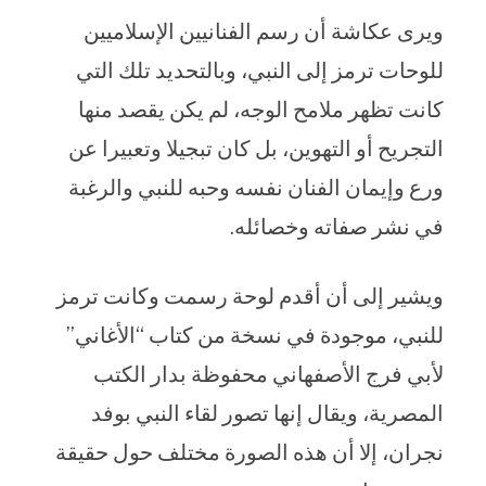
ويرى عكاشة أن رسم الفنانيين الإسلاميين
للوحات ترمز إلى النبي، وبالتحديد تلك التي
كانت تظهر ملامح الوجه، لم يكن يقصد منها
التجريح أو التهوين، بل كان تبجيلا وتعبيرا عن
ورع وإيمان الفنان نفسه وحبه للنبي والرغبة
في نشر صفاته وخصائله.
ويشير إلى أن أقدم لوحة رسمت وكانت ترمز
للنبي، موجودة في نسخة من كتاب “الأغاني”
لأبي فرج الأصفهاني محفوظة بدار الكتب
المصرية، ويقال إنها تصور لقاء النبي بوفد
نجران، إلا أن هذه الصورة مختلف حول حقيقة