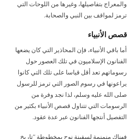
والمعراج بتفاصيلها، وغيرها من اللوحات التي
ترمز لمواقف بين النبي والصحابة.
قصص الأنبياء
أما باقي الأنبياء، فإن المحاذير التي كان يضعها
الفنانون الإسلاميون في تلك العصور حول
رسوماتهم تعد أقل قياسا على تلك التي كانوا
يراعونها في رسوم الصور التي ترمز للرسول
صلى الله عليه وسلم، لذا نجد وفرة من
الرسومات التي تتناول قصص الأنبياء بكثير من
التفصيل أنتجها الفنانون عبر عدة عقود.
فهناك منمنمة لسفينة نوح بمخطوطة “تاريخ