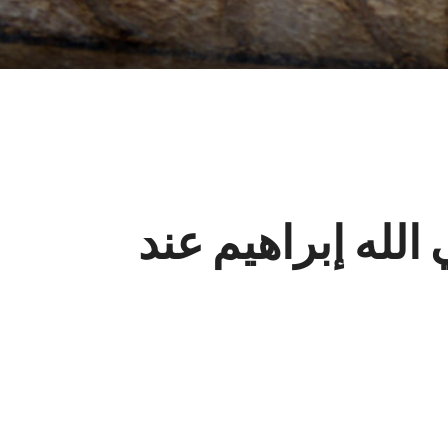
الله إبراهيم عند