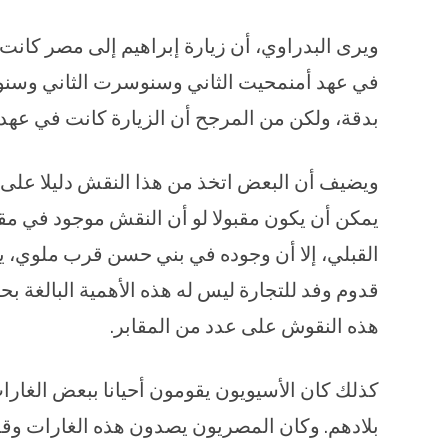
ويرى البدراوي، أن زيارة إبراهيم إلى مصر كانت
في عهد أمنمحيت الثاني وسنوسرت الثاني وسنوس
بدقة، ولكن من المرجح أن الزيارة كانت في عهد
ويضيف أن البعض اتخذ من هذا النقش دليلا على رخ
يمكن أن يكون مقبولا لو أن النقش موجود في مقب
القبلي، إلا أن وجوده في بني حسن قرب ملوي، يو
قدوم وفد للتجارة ليس له هذه الأهمية البالغة 
هذه النقوش على عدد من المقابر.
كذلك كان الأسيويون يقومون أحيانا ببعض الغار
بلادهم. وكان المصريون يصدون هذه الغارات وقد 