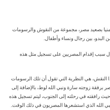
منيا بصعيد مصر، مجموعة من النقوش والرسومات
حول سبب إقدام المصريين على تسجيل مثل هذه
ا النقش، هي النظرية التي تقول أن تلك الرسومات
صر برفقة زوجته سارة ونبي الله لوط، بالإضافة إلى
حيث رافقته في رحلته إلى الجنوب، ليتم تسجيل هذه
 نبي الله الذي استشعرها المصريون في ذلك الوقت.