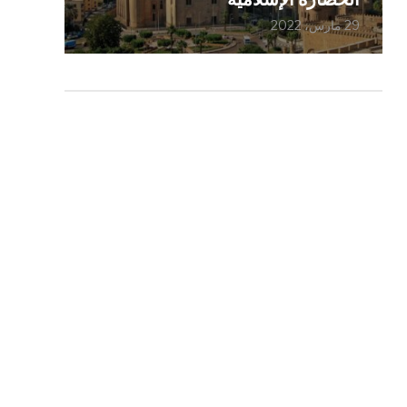
29 مارس، 2022