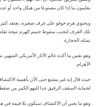
يعلمون ما إذا كان مصنوعا من هيكل واحد أو عدة ه
ويحتوي هرم خوفو على غرف صغيرة، يعتقد كثير م
تلك الغرف لتجنب سقوط جسم الهرم نتيجة ثقله 
تمثله الحجارة.
وهو نفس ما أكده عالم الآثار الأمريكي الشهير،
الأهرام.
حيث قال إنه غير مقتنع حتى الآن بأهمية الاكتشاف
لحماية السقف الرقيق جدا للبهو الكبير من ضغط 
وهو ما يعني أن الاكتشاف سيكون بلا قيمة في هذه