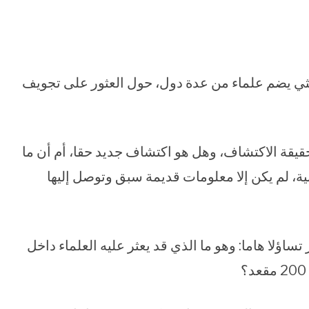
ثي يضم علماء من عدة دول، حول العثور على تجويف
قيقة الاكتشاف، وهل هو اكتشاف جديد حقا، أم أن ما
ية، لم يكن إلا معلومات قديمة سبق وتوصل إليها
تساؤلا هاما: وهو ما الذي قد يعثر عليه العلماء داخل