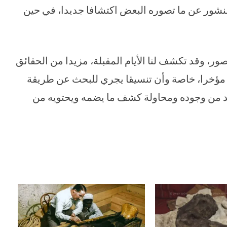
نشور عن ما تصوره البعض اكتشافا جديدا، في حين
صور، وقد تكشف لنا الأيام المقبلة، مزيدا من الحقائق
مؤخرا، خاصة وأن تنسيقا يجري للبحث عن طريقة
كد من وجوده ومحاولة كشف ما يضمه ويحتويه من