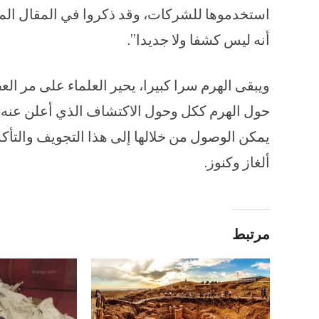
استخدموها للشركات، وقد ذكروا في المقال الم
أنه ليس كشفا ولا جديدا”.
ويبقى الهرم سرا كبيرا، يحير العلماء على مر الع
حول الهرم ككل وحول الاكتشاف الذي أعلن عنه 
يمكن الوصول من خلالها إلى هذا التجويف والتأ
ألغاز وكنوز.
مرتبط