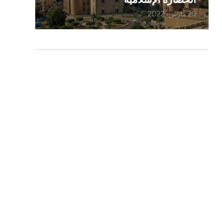
29 مارس، 2022