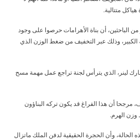
ياكل متتالية.
ن الباحثين، أن بناة الأهرامات حرصوا على وجود
الكبير، وذلك عبر التخفيف من ضغط الوزن الذي
 مارك لينر، الذي يترأس لجنة تراجع عمل مهمة مسح
، مرجحا أن هذا الفراغ قد يكون تركه البناؤون
وزن الهرم.
 الحالة، وأن الحجرة الحقيقية لدفن الملك ماتزال