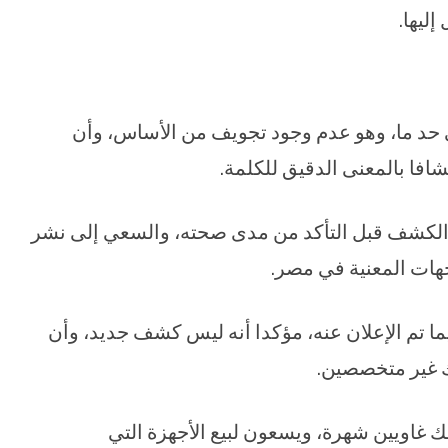
ليها.
لى حد ما، وهو عدم وجود تجويف من الأساس، وأن
افا بالمعنى الدقيق للكلمة.
ن الكشف قبل التأكد من مدى صحته، والسعي إلى نشر
جهات المعنية في مصر.
ا تم الإعلان عنه، مؤكدا أنه ليس كشف جديد، وأن
ك غير متخصصين.
 غاويين شهرة، ويسعون لبيع الأجهزة التي