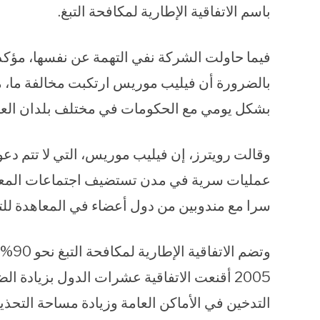
باسم الاتفاقية الإطارية لمكافحة التبغ.
فيما حاولت الشركة نفي التهمة عن نفسها، مؤكدة
بالضرورة أن فيليب موريس ارتكبت مخالفة ما، 
بشكل يومي مع الحكومات في مختلف بلدان العا
وقالت رويترز، إن فيليب موريس، التي لا تتم دعو
عمليات سرية في مدن تستضيف اجتماعات المعاه
سرا مع مندوبين من دول أعضاء في المعاهدة للتخ
وتضم 
2005 أقنعت الاتفاقية عشرات الدول بزيادة 
التدخين في الأماكن العامة وزيادة مساحة التح