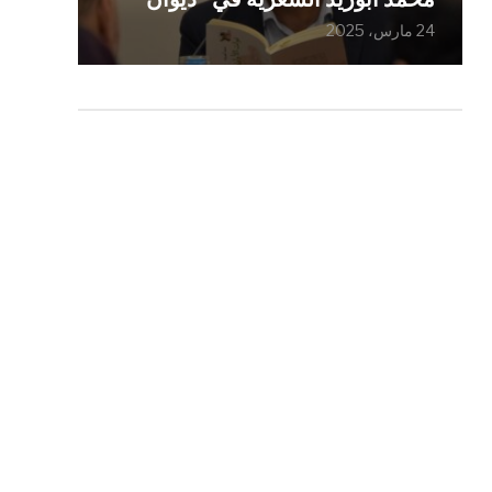
24 مارس، 2025