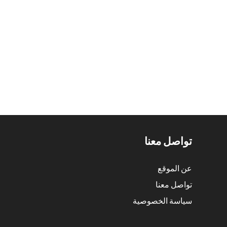
تواصل معنا
عن الموقع
تواصل معنا
سياسة الخصوصية