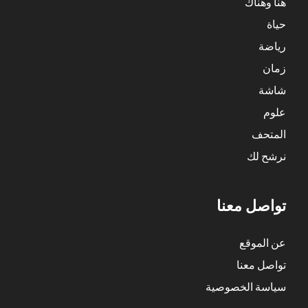
هنا وهناك
حياة
رياضة
زمان
شاشة
علوم
المتحف
نرشح لك
تواصل معنا
عن الموقع
تواصل معنا
سياسة الخصوصية