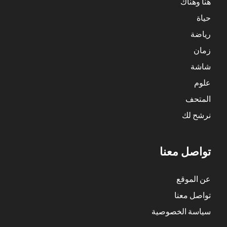
هنا وهناك
حياة
رياضة
زمان
شاشة
علوم
المتحف
نرشح لك
تواصل معنا
عن الموقع
تواصل معنا
سياسة الخصوصية