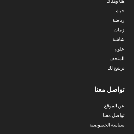
هنا وهناك
حياة
رياضة
زمان
شاشة
علوم
المتحف
نرشح لك
تواصل معنا
عن الموقع
تواصل معنا
سياسة الخصوصية