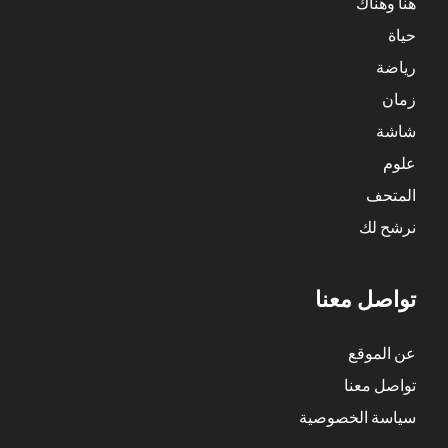
هنا وهناك
حياة
رياضة
زمان
شاشة
علوم
المتحف
نرشح لك
تواصل معنا
عن الموقع
تواصل معنا
سياسة الخصوصية