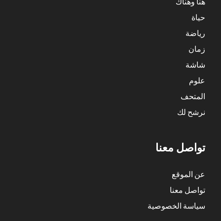
هنا وهناك
حياة
رياضة
زمان
شاشة
علوم
المتحف
نرشح لك
تواصل معنا
عن الموقع
تواصل معنا
سياسة الخصوصية