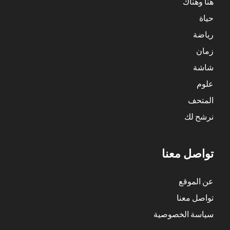
هنا وهناك
حياة
رياضة
زمان
شاشة
علوم
المتحف
نرشح لك
تواصل معنا
عن الموقع
تواصل معنا
سياسة الخصوصية