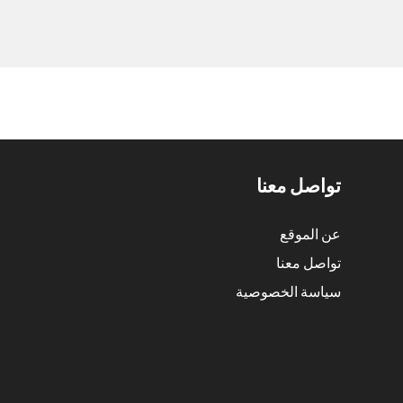
تواصل معنا
عن الموقع
تواصل معنا
سياسة الخصوصية