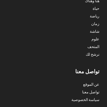
هنا وهناك
حياة
رياضة
زمان
شاشة
علوم
المتحف
نرشح لك
تواصل معنا
عن الموقع
تواصل معنا
سياسة الخصوصية