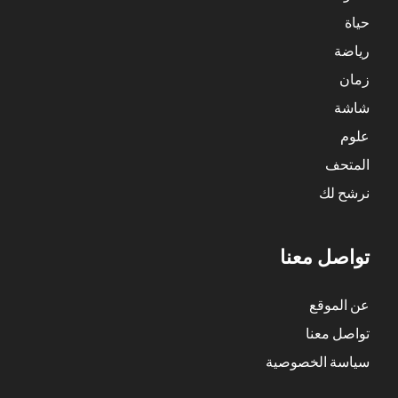
حياة
رياضة
زمان
شاشة
علوم
المتحف
نرشح لك
تواصل معنا
عن الموقع
تواصل معنا
سياسة الخصوصية