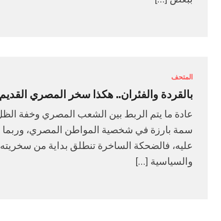
المتحف
بالقردة والفئران.. هكذا سخر المصري القديم
عادة ما يتم الربط بين الشعب المصري وخفة الظ
سمة بارزة في شخصية المواطن المصري، وربما تكو
عليه، فالضحكة الساخرة تنطلق بداية من سخريته من 
والسياسية […]