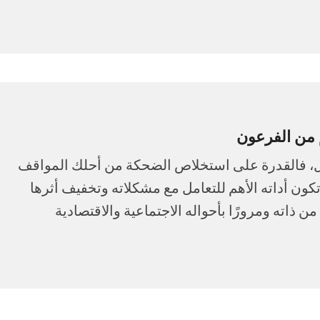
 من الفرعون
ل، فالقدرة على استخلاص الضحكة من أحلك المواقف
ن أداته الأهم للتعامل مع مشكلاته وتخفيف أثرها
ذاته ومرورًا بأحواله الاجتماعية والاقتصادية