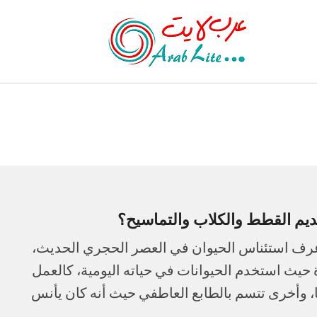
ديم القطط والكلاب والتماسيح؟
ن عرف استئناس الحيوان في العصر الحجري الحديث،
ة حيث استخدم الحيوانات في حياته اليومية، كالعمل
ها، وأخرى تتسم بالطابع العاطفي حيث أنه كان يأنس