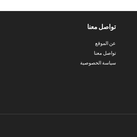
تواصل معنا
عن الموقع
تواصل معنا
سياسة الخصوصية