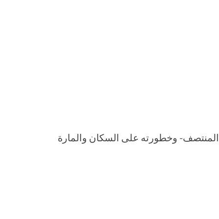
المنتصف- وخطورته على السكان والمارة