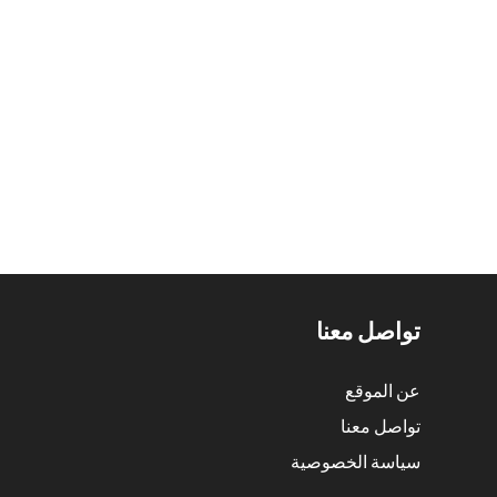
تواصل معنا
عن الموقع
تواصل معنا
سياسة الخصوصية