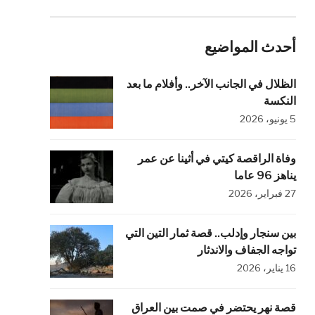
أحدث المواضيع
الظلال في الجانب الآخر.. وأفلام ما بعد
النكسة
5 يونيو، 2026
وفاة الراقصة كيتي في أثينا عن عمر
يناهز 96 عاما
27 فبراير، 2026
بين سنجار وإدلب.. قصة ثمار التين التي
تواجه الجفاف والاندثار
16 يناير، 2026
قصة نهر يحتضر في صمت بين العراق