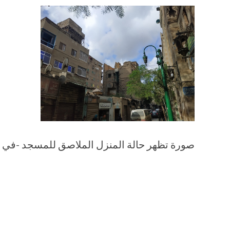
صورة تظهر حالة المنزل الملاصق للمسجد -في 