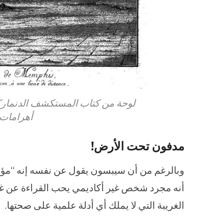
لوحة من كتاب المستكشف الدنماركي
أهرامات 
مدفون تحت الأرض!
وبالرغم من أن سيبسون يقول عن نفسه إنه “مؤرخ
أنه مجرد شخص غير أكاديمي يحب القراءة عن غرائ
الغريبة التي لا يملك أي أدلة علمية على صحتها.