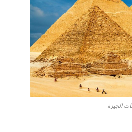
ات الجيزة