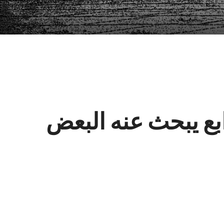
ابع يبحث عنه البعض