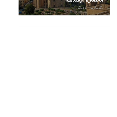
29 مارس، 2022