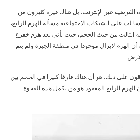
 الفرضية عبر الإنترنت، بل هناك غيره كثيرون من
حسابات على الشبكات الاجتماعية مسألة الهرم الرابع،
به الثالث من حيث الحجم، حيث يأتي بعد هرم خفرع
 أن الهرم لايزال موجودا في منطقة الجيزة ولم يتم
أرض!
قوى على ذلك، هو أن هناك فارقا كبيرا في الحجم بين
أن الهرم الرابع المفقود هو من يكمل هذه الفجوة