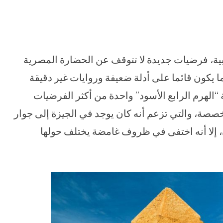
جنبية، فرضيات جديدة لا تتوقف عن الحضارة المصرية
 ما يكون قائما على أدلة ضعيفة وروايات غير دقيقة
الهرم الرابع الأسود” واحدة من أكثر الفرضيات
خصصة، والتي تزعم أنه كان يوجد في الجيزة إلى جوار
ون، إلا أنه اختفى في ظروف غامضة يختلف حولها