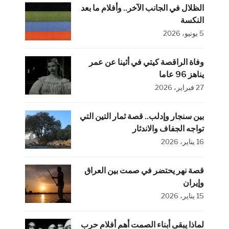
الظلال في الجانب الآخر.. وأفلام ما بعد
النكسة
5 يونيو، 2026
وفاة الراقصة كيتي في أثينا عن عمر
يناهز 96 عاما
27 فبراير، 2026
بين سنجار وإدلب.. قصة ثمار التين التي
تواجه الجفاف والاندثار
16 يناير، 2026
قصة نهر يحتضر في صمت بين العراق
وإيران
15 يناير، 2026
لماذا يبقى أبناء الصمت أهم أفلام حرب