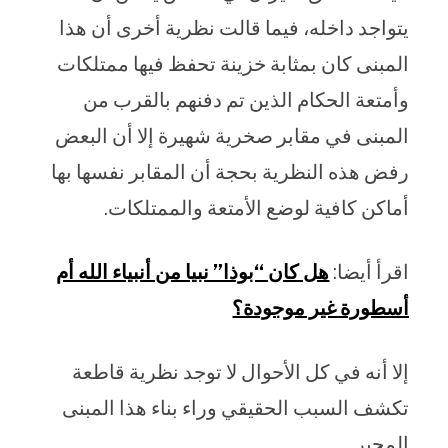
يتواجد داخله، فيما قالت نظرية أخرى أن هذا
المبنى كان بمثابة خزينة تحفظ فيها ممتلكات
وأمتعة الحكام الذين تم دفنهم بالقرب من
المبنى في مقابر صخرية شهيرة إلا أن البعض
رفض هذه النظرية بحجة أن المقابر نفسها بها
أماكن كافية لوضع الأمتعة والممتلكات.
اقرأ أيضا:
هل كان “بوذا” نبيا من أنبياء الله أم
أسطورة غير موجودة؟
إلا أنه في كل الأحوال لا توجد نظرية قاطعة
تكشف السبب الحقيقي وراء بناء هذا المبنى
المحير.