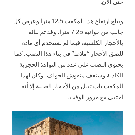
حتى الآن.
ويبلغ ارتفاع هذا المكعب 12.5 مترا وعرض كل
جانب من جوانبه 7.25 مترا، وقد تم بنائه
بالأحجار الكلسية، فيما لم تستخدم أي مادة
للصق الأحجار “ملاط” في بناء هذا النصب، كما
يحتوي النصب على عدد من النوافذ الحجرية
الكاذبة وسنقف منقوش الحواف، وكان لهذا
المكعب باب ثقيل من الأحجار الصلبة إلا أنه
اختفى مع مرور الوقت.