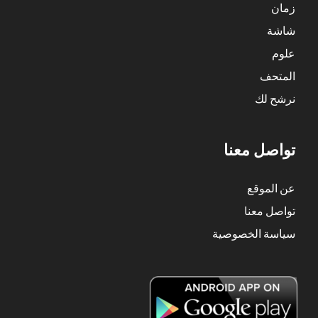
زمان
شاشة
علوم
المتحف
نرشح لك
تواصل معنا
عن الموقع
تواصل معنا
سياسة الخصوصية