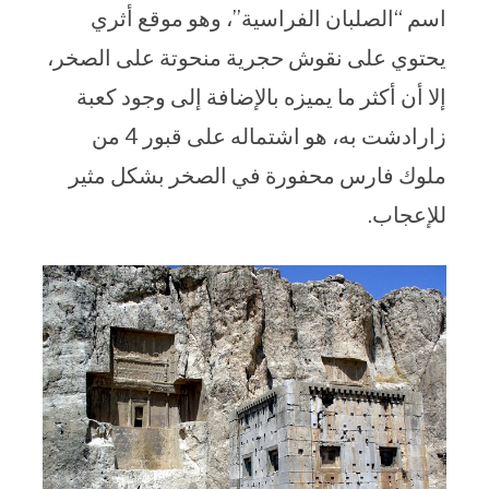
اسم “الصلبان الفراسية”، وهو موقع أثري
يحتوي على نقوش حجرية منحوتة على الصخر،
إلا أن أكثر ما يميزه بالإضافة إلى وجود كعبة
زارادشت به، هو اشتماله على قبور 4 من
ملوك فارس محفورة في الصخر بشكل مثير
للإعجاب.