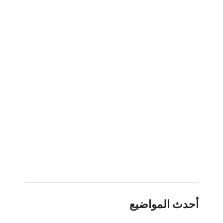
أحدث المواضيع