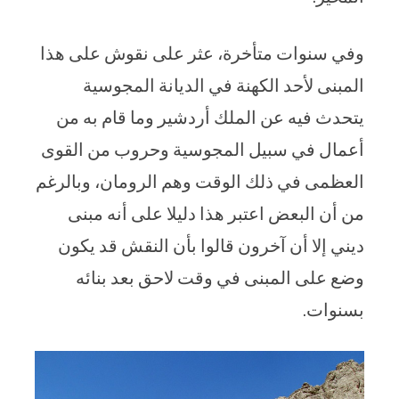
وفي سنوات متأخرة، عثر على نقوش على هذا
المبنى لأحد الكهنة في الديانة المجوسية
يتحدث فيه عن الملك أردشير وما قام به من
أعمال في سبيل المجوسية وحروب من القوى
العظمى في ذلك الوقت وهم الرومان، وبالرغم
من أن البعض اعتبر هذا دليلا على أنه مبنى
ديني إلا أن آخرون قالوا بأن النقش قد يكون
وضع على المبنى في وقت لاحق بعد بنائه
بسنوات.