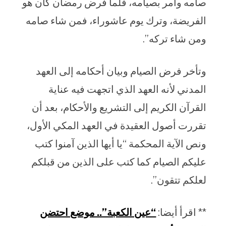
صامه وأمر بصيامه، فلما فرض رمضان كان هو
الفريضة، وترك يوم عاشوراء، فمن شاء صامه
ومن شاء تركه”.
وتأخر فرض الصيام وبيان أحكامه إلى العهد
المدني لأنه العهد الذي اتجهت فيه عناية
القرآن الكريم إلى التشريع والأحكام، بعد أن
تقررت أصول العقيدة في العهد المكي الأول،
ونص الآية المحكمة “يا أيها الذين آمنوا كتب
عليكم الصيام كما كتب على الذين من قبلكم
لعلكم تتقون”.
** اقرأ أيضا:
“عين الكعبة”.. موضع احتضن