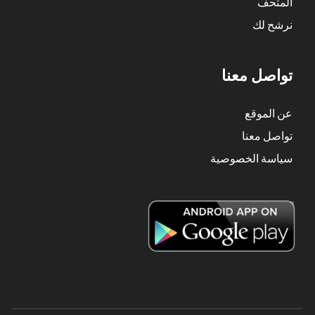
المتحف
نرشح لك
تواصل معنا
عن الموقع
تواصل معنا
سياسة الخصوصية