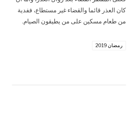
كان العذر قائما والقضاء غير مستطاع، ففدية
من طعام مسكين على من يطيقون الصيام.
رمضان 2019