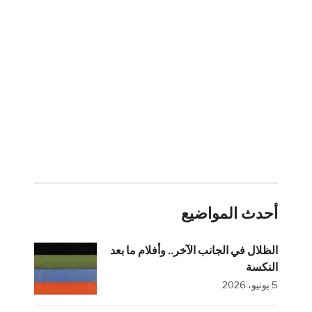
أحدث المواضيع
الظلال في الجانب الآخر.. وأفلام ما بعد
النكسة
5 يونيو، 2026