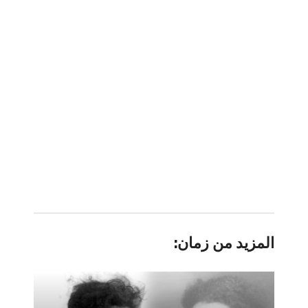
المزيد من زمان: