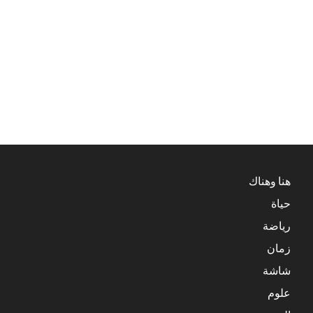
هنا وهناك
حياة
رياضة
زمان
شاشة
علوم