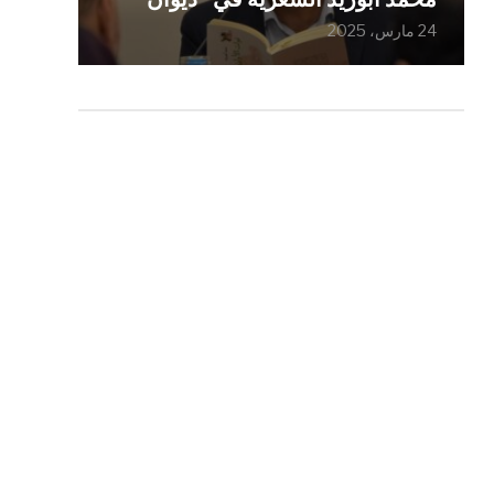
24 مارس، 2025