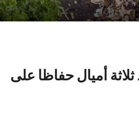
 ثلاثة أميال حفاظا على