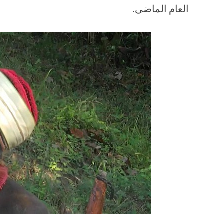
العام الماضى.