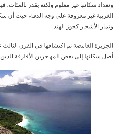
وتعداد سكانها غير معلوم ولكنه يقدر بالمئات، فيم
الغريبة غير معروفة على وجه الدقة، حيث أن سكا
وثمار الأشجار كجوز الهند.
الجزيرة الغامضة تم اكتشافها في القرن الثالث
أصل سكانها إلى بعض المهاجرين الأفارقة الذين جاءوا إل