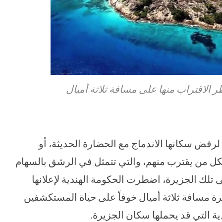
ظر الاقتراب منها على مسافة ثلاثة أميال
فض سكانها الاندماج مع الحضارة الحديثة، أو
 لكل من يقترب منهم، والتي تتمثل في الرشق بالسهام
تلك الجزيرة، اضطرت الحكومة الهندية لإعلانها
 مسافة ثلاثة أميال خوفاً على حياة المستكشفين
ية التي قد يحملها سكان الجزيرة.