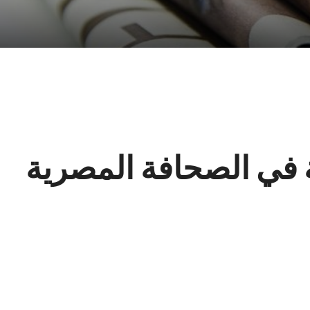
ة في الصحافة المصرية