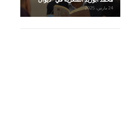
24 مارس، 2025