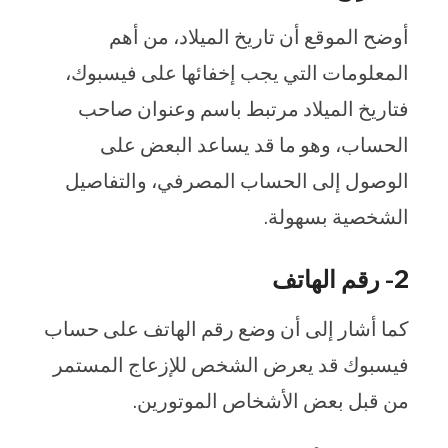
أوضح الموقع أن تاريخ الميلاد، من أهم
المعلومات التي يجب إخفائها على فيسبوك،
فتاريخ الميلاد مرتبط باسم وعنوان صاحب
الحساب، وهو ما قد يساعد البعض على
الوصول إلى الحساب المصرفي، والتفاصيل
الشخصية بسهولة.
2- رقم الهاتف
كما أشار إلى أن وضع رقم الهاتف على حساب
فيسبوك قد يعرض الشخص للإزعاج المستمر
من قبل بعض الأشخاص الموتورين.