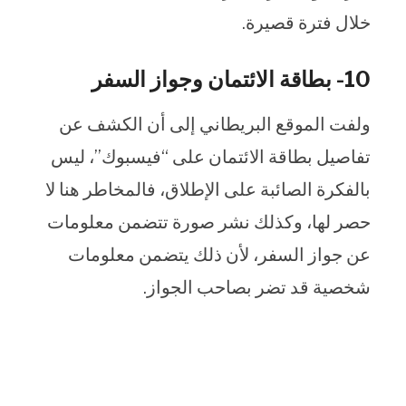
خلال فترة قصيرة.
10- بطاقة الائتمان وجواز السفر
ولفت الموقع البريطاني إلى أن الكشف عن
تفاصيل بطاقة الائتمان على “فيسبوك”، ليس
بالفكرة الصائبة على الإطلاق، فالمخاطر هنا لا
حصر لها، وكذلك نشر صورة تتضمن معلومات
عن جواز السفر، لأن ذلك يتضمن معلومات
شخصية قد تضر بصاحب الجواز.