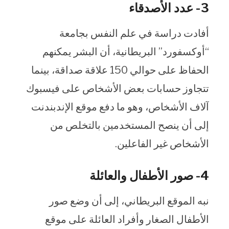
3- عدد الأصدقاء
أفادت دراسة في علم النفس بجامعة
“أوكسفورد” البريطانية، أن البشر يمكنهم
الحفاظ على حوالي 150 علاقة صداقة، بينما
تتجاوز حسابات بعض الأشخاص على فيسبوك
آلاف الأشخاص، وهو ما دفع موقع الإندبندنت
إلى أن ينصح المستخدمين بالتخلص من
الأشخاص غير الفاعلين.
4- صور الأطفال والعائلة
نبه الموقع البريطاني، إلى أن وضع صور
الأطفال الصغار وأفراد العائلة على موقع