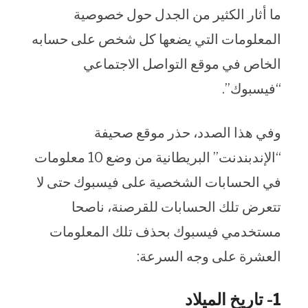
ما أثار الكثير من الجدل حول خصوصية
المعلومات التي يضعها كل شخص على حسابه
الخاص في موقع التواصل الاجتماعي
“فيسبوك”.
وفي هذا الصدد، حذر موقع صحيفة
“الإندبندنت” البريطانية من وضع 10 معلومات
في الحسابات الشخصية على فيسبوك حتى لا
تتعرض تلك الحسابات للقرصنة، ناصحا
مستخدمي فيسبوك بحذف تلك المعلومات
العشرة على وجه السرعة:
1- تاريخ الميلاد