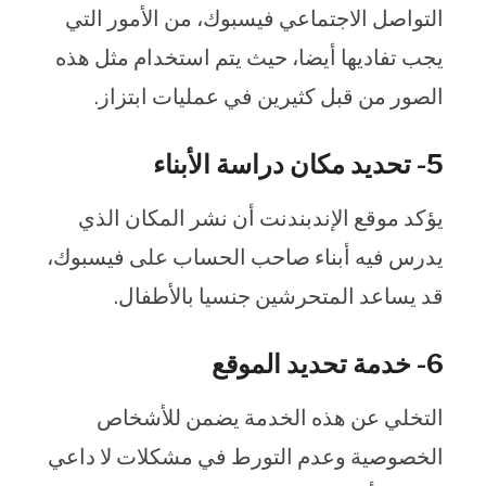
التواصل الاجتماعي فيسبوك، من الأمور التي
يجب تفاديها أيضا، حيث يتم استخدام مثل هذه
الصور من قبل كثيرين في عمليات ابتزاز.
5- تحديد مكان دراسة الأبناء
يؤكد موقع الإندبندنت أن نشر المكان الذي
يدرس فيه أبناء صاحب الحساب على فيسبوك،
قد يساعد المتحرشين جنسيا بالأطفال.
6- خدمة تحديد الموقع
التخلي عن هذه الخدمة يضمن للأشخاص
الخصوصية وعدم التورط في مشكلات لا داعي