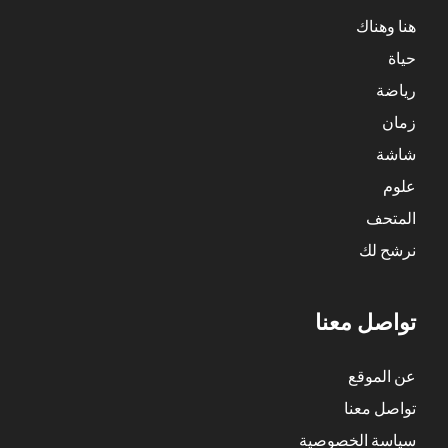
هنا وهناك
حياة
رياضة
زمان
شاشة
علوم
المتحف
نرشح لك
تواصل معنا
عن الموقع
تواصل معنا
سياسة الخصوصية