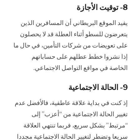
8- توقيت الأجازة
يفيد الموقع البريطاني أن المسافرين الذين
يتعرضون للسطو أثناء العطلة قد لا يحصلون
على تعويضات من شركات التأمين، في حال ما
إذا نشروا خطط عطلهم على حساباتهم
الخاصة في مواقع التواصل الاجتماعي.
9- الحالة الاجتماعية
إذ كنت في بداية علاقة عاطفية، فالأفضل عدم
تغيير الحالة الاجتماعية من “أعزب” إلى
“مرتبط” بشكل سريع، فربما تنتهي العلاقة
سريعا وتضطر لتغيير الحالة الاجتماعية مجددا