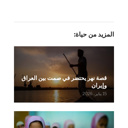
المزيد من حياة:
قصة نهر يحتضر في صمت بين العراق
وإيران
15 يناير، 2026