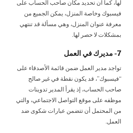
لها، كما أن تحديد مكان صاحب الحساب على
فيسبوك وخاصة المنزل، يمكن الجميع من
معرفة عنوان المنزل، وهي مسألة قد تنتهي
بمشكلات لا حصر لها.
7- مديرك في العمل
تواجد مدير العمل ضمن قائمة الأصدقاء على
“فيسبوك”، قد يكون نقطة في غير صالح
صاحب الحساب، إذ يقرأ المدير تدوينات
موظفه على موقع التواصل الاجتماعي، والتي
من المحتمل أن تتضمن عبارات شكوى ضد
العمل.