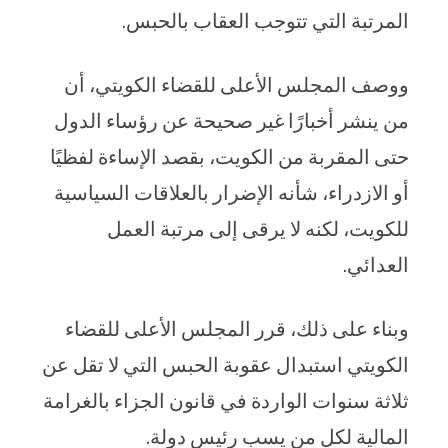
المرتبة التي تتوجب العقاب بالحبس.
ووصف المجلس الأعلى للقضاء الكويتي، أن
من ينشر أخبارًا غير صحيحة عن رؤساء الدول
حتى المقربة من الكويت، بقصد الإساءة لفظيًا
أو الازدراء، شأنه الإضرار بالعلاقات السياسية
للكويت، لكنه لا يرقى إلى مرتبة العمل
العدائي.
وبناء على ذلك، قرر المجلس الأعلى للقضاء
الكويتي استبدال عقوبة الحبس التي لا تقل عن
ثلاثة سنوات الواردة في قانون الجزاء بالغرامة
المالية لكل من يسب رئيس دولة.