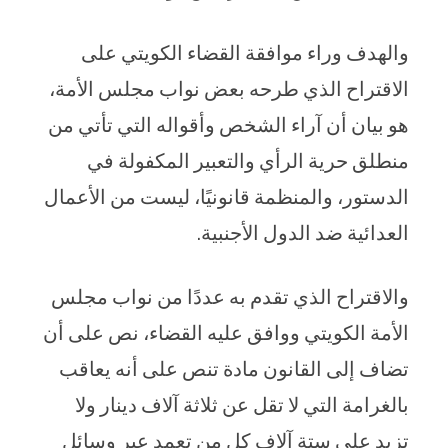
والهدف وراء موافقة القضاء الكويتي على
الاقتراح الذي طرحه بعض نواب مجلس الأمة،
هو بيان أن آراء الشخص وأقواله التي تأتي من
منطلق حرية الرأي والتعبير المكفولة في
الدستور، والمنظمة قانونيًا، ليست من الأعمال
العدائية ضد الدول الأجنبية.
والاقتراح الذي تقدم به عددًا من نواب مجلس
الأمة الكويتي ووافق عليه القضاء، نص على أن
تضاف إلى القانون مادة تنص على أنه يعاقب
بالغرامة التي لا تقل عن ثلاثة آلاف دينار ولا
تزيد على ستة آلاف كل من تعمد عبر وسائل