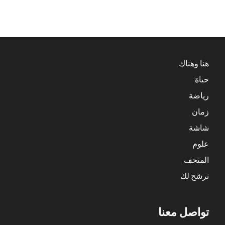
هنا وهناك
حياة
رياضة
زمان
شاشة
علوم
المتحف
نرشح لك
تواصل معنا