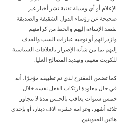
الإعلام أو أي وسيلة تقنية نشر أخبار غير
صحيحة عن رؤساء الدول الشقيقة والصديقة
بقصد الإساءة إليهم والحط من كرامتهم
وازدرائهم أو توجيه عبارات السب والقذف
إليهم بما من شأنه الإضرار بالعلاقات السياسية
للكويت معهم، وتهديد المصالح العليا.
كما تضمن المقترح لذي تم تطبيقه مؤخرًا، أنه
في حال معاودة ارتكاب الفعل نفسه خلال
خمس سنوات يعاقب بالحبس مدة لا تتجاوز
ثلاثة أشهر، وغرامة عشرة آلاف دينار، أو بإحدى
هاتين العقوبتين.