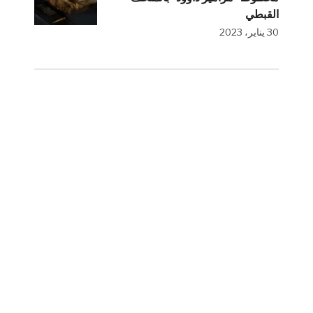
القبطي
30 يناير، 2023