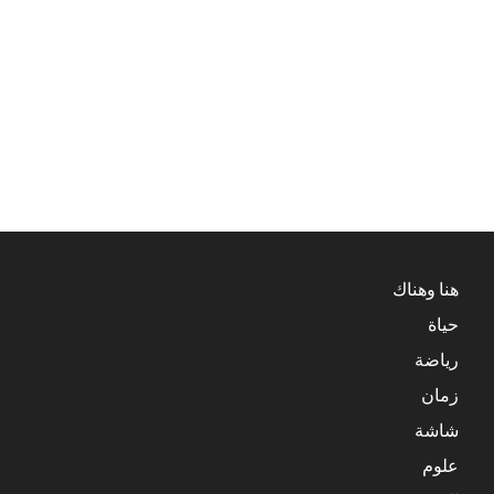
هنا وهناك
حياة
رياضة
زمان
شاشة
علوم