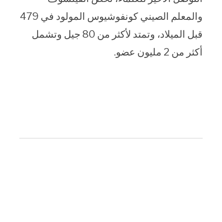
والمعلم الصيني كونفوشيوس المولود في 479
قبل الميلاد، وتمتد لأكثر من 80 جيل وتشمل
أكثر من 2 مليون عضو.