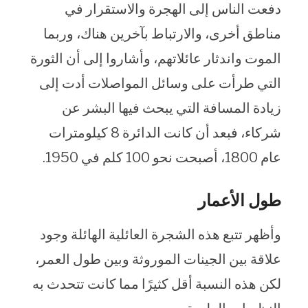
دفعت الناس إلى الهجرة والاستقرار في
مناطق أخرى، والارتباط بآخرين هناك، وربما
الموت واندثار عائلاتهم، وأشاروا إلى أن الثورة
التي طرأت على وسائل المواصلات أدت إلى
زيادة المسافة التي يبحث فيها البشر عن
شركاء، فبعد أن كانت الدائرة 8 كيلومترات
عام 1800، أصبحت نحو 100 كلم في 1950.
طول الأعمار
وأظهر تتبع هذه الشجرة العائلية الهائلة وجود
علاقة بين الجينات الموروثة وبين طول العمر،
لكن هذه النسبة أقل كثيرًا مما كانت تتحدث به