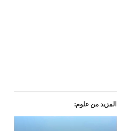
المزيد من علوم: