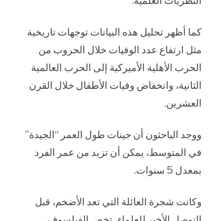
النظريات العلمية.
كما أظهر تحليل هذه البيانات توجهات تاريخية
مثل ارتفاع عدد الوفيات خلال الحروب من
الحرب الأهلية الأميركية إلى الحرب العالمية
الثانية، وانخفاض وفيات الأطفال خلال القرن
العشرين.
ووجد الباحثون أن جينات طول العمر “الجيدة”
في المتوسط، يمكن أن تزيد من عمر الفرد
بمعدل 5 سنوات.
وكانت شجرة العائلة التي تعد الأضخم، قبل
التوصل الأخير للعلماء، تخص الفيلسوف