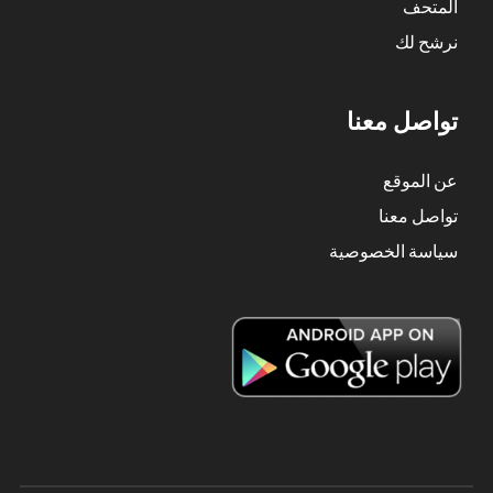
المتحف
نرشح لك
تواصل معنا
عن الموقع
تواصل معنا
سياسة الخصوصية