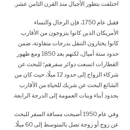
اختلفت بتطور الأجيال منذ القرن الثامن عشر.
فقبل عام 1750، فإن الرجال والنساء
الأمريكان الذين كانوا يتزوجون من الأقارب
كانوا يختارون التنقل بدرجات متفاوتة، ضمن
حدود ستة أميال، لكنهم بعد 1850 ومع ظهور
القطارات اتسعت دوائر سفرهم؛ للبحث عن
شركاء الزواج إلى حدود 12 ميلًا، حيث كان من
الشائع البحث عن شريك للحياة من الأقارب
بحدود أبناء وبنات العمومة إلى الدرجة الرابعة.
وفي عام 1950 أصبحت مسافة السفر للبحث
عن زوج أو زوجة تصل بالمتوسط إلى 60 ميلًا.