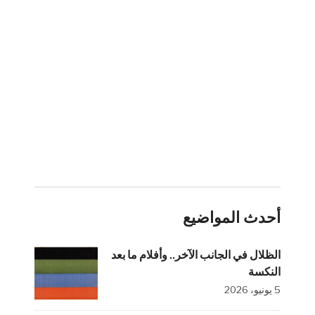
أحدث المواضيع
الظلال في الجانب الآخر.. وأفلام ما بعد
النكسة
5 يونيو، 2026