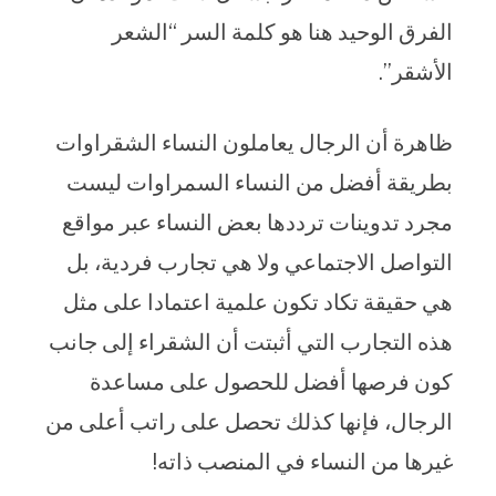
الفرق الوحيد هنا هو كلمة السر “الشعر
الأشقر”.
ظاهرة أن الرجال يعاملون النساء الشقراوات
بطريقة أفضل من النساء السمراوات ليست
مجرد تدوينات ترددها بعض النساء عبر مواقع
التواصل الاجتماعي ولا هي تجارب فردية، بل
هي حقيقة تكاد تكون علمية اعتمادا على مثل
هذه التجارب التي أثبتت أن الشقراء إلى جانب
كون فرصها أفضل للحصول على مساعدة
الرجال، فإنها كذلك تحصل على راتب أعلى من
غيرها من النساء في المنصب ذاته!