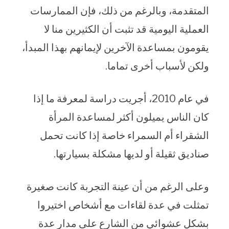
المتقدمة، وبالرغم من ذلك، فإن الممارسات
العملية اليومية قد تثبت أن الكثيرين منا لا
يقومون بمساعدة الآخرين لإيمانهم بهذا المبدأ،
ولكن لأسباب أخرى تماما.
في عام 2010، أجريت دراسة لمعرفة ما إذا
كان الناس يميلون أكثر لمساعدة المرأة
الشقراء أم السمراء خاصة إذا كانت تحمل
صناديق ثقيلة أو لديها مشكلة بسيارتها.
وعلى الرغم من أن عينة التجربة كانت صغيرة
تمثلت في عدة لقاءات مع أشخاص اختيروا
بشكل عشوائي من الشارع على مدار عدة