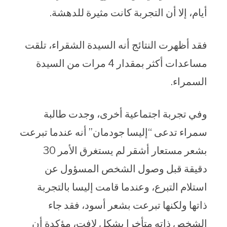
أيام، إلا أن التجربة كانت مثيرة للدهشة.
فقد أظهرت النتائج أنه السيدة الشقراء، تلقت
مساعدات أكثر بمقدار 4 مرات من السيدة
السمراء.
وفي تجربة اجتماعية أخرى، وجدت طالبة
سمراء تدعى “إليسا جودمان” أنه عندما تبرعت
بشعر مستعار أشقر لم يستغرق الأمر 30
دقيقة قبل وصول الشخص المسؤول عن
استلام التبرع، وعندما قامت إليسا بالتجربة
ذاتها ولكنها تبرعت بشعر أسود، فقد جاء
الشخص ذاته متأخرا بشكل لافت، مؤكدة أن