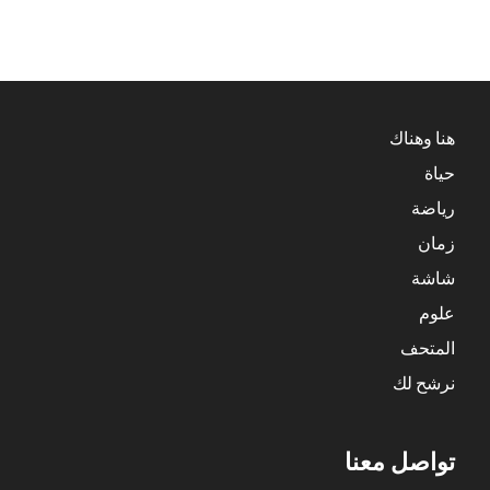
هنا وهناك
حياة
رياضة
زمان
شاشة
علوم
المتحف
نرشح لك
تواصل معنا