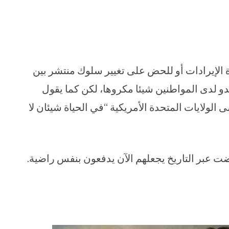
 الإيرادات أو للحض على تغيير سلوك منتشر بين
بدو لدى المواطنين شيئا مكروها، لكن كما يقول
لولايات المتحدة الأمريكية “في الحياة شيئان لا
ت عبر التاريخ يجعلهم الآن يدفعون بنفس راضية.