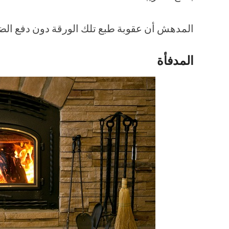
المدهش أن عقوبة طبع تلك الورقة دون دفع الضر
المدفأة