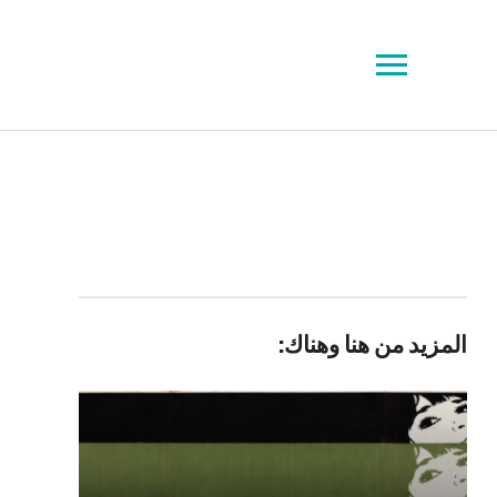
Toggle
sidebar
&
navigation
المزيد من هنا وهناك: