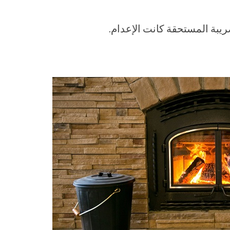
يبة المستحقة كانت الإعدام.