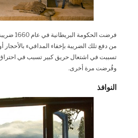
فرضت الحكو
من دفع تلك الضريبة بإخفاء المدافيء بالأحجار أو
وفُرضت مرة أخرى.
النوافذ