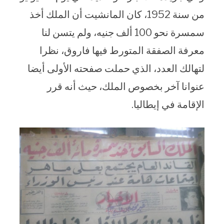
من سنة 1952، كان المانشيت أن الملك أخذ
سمسرة نحو 100 ألف جنيه، ولم يتسن لنا
معرفة الصفقة المتورط فيها فاروق، نظرا
لتهالك العدد، الذي حملت صفحته الأولى أيضا
عنوانا آخر بخصوص الملك، حيث أنه قرر
الإقامة في إيطاليا.