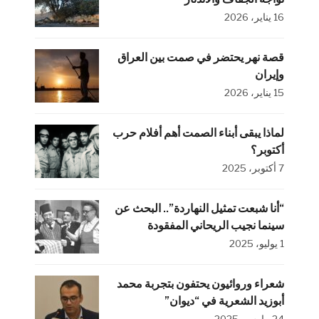
16 يناير، 2026
قصة نهر يحتضر في صمت بين العراق
وإيران
15 يناير، 2026
لماذا يبقى أبناء الصمت أهم أفلام حرب
أكتوبر؟
7 أكتوبر، 2025
“أنا شبعت تمثيل النهاردة”.. البحث عن
سينما نجيب الريحاني المفقودة
1 يوليو، 2025
شعراء وروائيون يحتفون بتجربة محمد
أبوزيد الشعرية في “ديوان”