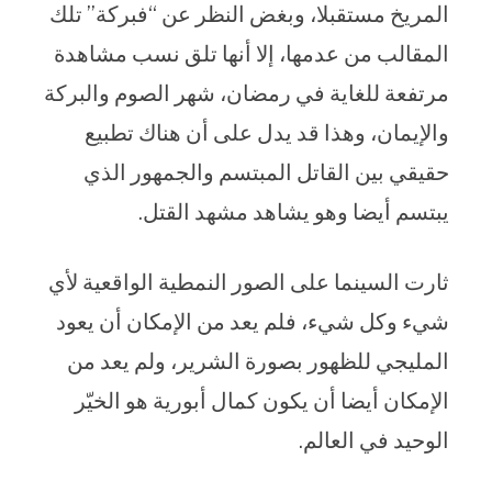
المريخ مستقبلا، وبغض النظر عن “فبركة” تلك
المقالب من عدمها، إلا أنها تلق نسب مشاهدة
مرتفعة للغاية في رمضان، شهر الصوم والبركة
والإيمان، وهذا قد يدل على أن هناك تطبيع
حقيقي بين القاتل المبتسم والجمهور الذي
يبتسم أيضا وهو يشاهد مشهد القتل.
ثارت السينما على الصور النمطية الواقعية لأي
شيء وكل شيء، فلم يعد من الإمكان أن يعود
المليجي للظهور بصورة الشرير، ولم يعد من
الإمكان أيضا أن يكون كمال أبورية هو الخيّر
الوحيد في العالم.