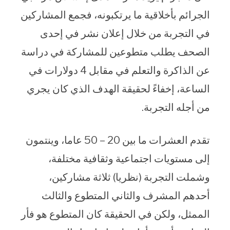
الجرائم بأخلاقية ما يرتكبونه، فجمع المشاركين
في التجربة من خلال إعلان نشر في إحدى
الصحف يطلب متطوعين للمشاركة في دراسة
عن الذاكرة والتعلم في مقابل 4 دولارات في
الساعة، إخفاءً لحقيقة الهدف الذي كان يجري
من أجله التجربة.
تقدم العشرات ما بين 20 – 50 عاما، وينتمون
إلى مستويات اجتماعية وثقافية مختلفة،
وشملت التجربة (نظريا) ثلاثة مشاركين،
أحدهم المشرف والثاني المتطوع والثالث
الممثل، ولكن في الحقيقة كان المتطوع هو فأر