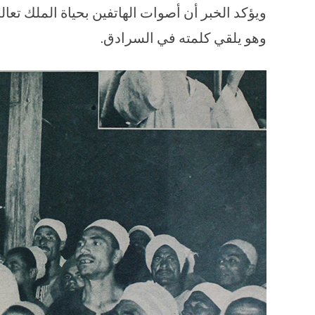
ويؤكد الخبر أن أصوات الهاتفين بحياة الملك تعا
وهو يلقي كلمته في السرادق.