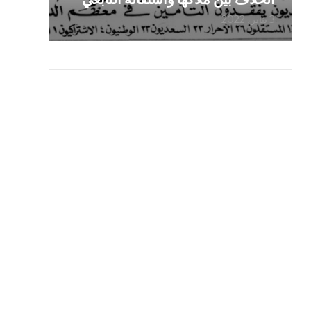
3 يناير، 2022