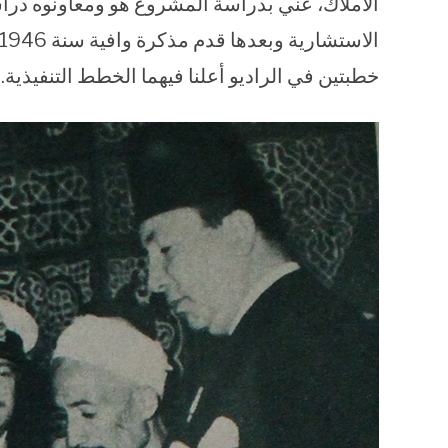
خطبتين في الراديو أعلنا فيهما الخطط التنفيذية.