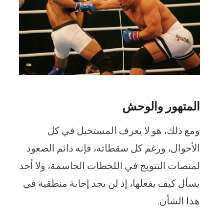
المتهور والوحش
ومع ذلك، هو لا يعرف المستحيل في كل
الأحوال، ورغم كل سقطاته، فإنه دائم الصعود
لمنصات التتويج في اللحظات الحاسمة، ولا أحد
يسأل كيف يفعلها، إذ لن يجد إجابة منطقية في
هذا الشأن.