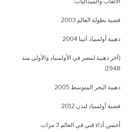
الألقاب والميداليات:
فضية بطولة العالم 2003
ذهبية أولمبياد أثينا 2004
(آخر ذهبية لمصر في الأولمبياد والأولى منذ
1948)
ذهبية البحر المتوسط 2005
فضية أولمبياد لندن 2012
أحسن أداء فني في العالم 3 مرات