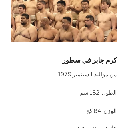
كرم جابر في سطور
من مواليد 1 سبتمبر 1979
الطول: 182 سم
الوزن: 84 كج