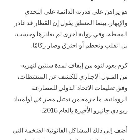
هو يراهن على قدرته الدائمة على التحدي
والإبهار، بينما المنطق يقول إن القطار قد غادر
المحطة، وفي رواية أخرى لم يغادرها وحسب،
بل انقلب وتحطم أو احترق وصار ركامًا.
كرم يعود لتوه من إيقاف لمدة سنتين لتهربه
من المثول الإجباري للكشف عن المنشطات،
وفق تعليمات الاتحاد الدولي للمصارعة
الرومانية، ما حرمه من تمثيل مصر في أولمبياد
ريو دي جانيرو الأخيرة بالعام 2016.
أضف إلى ذلك المشاكل القانونية الضخمة التي