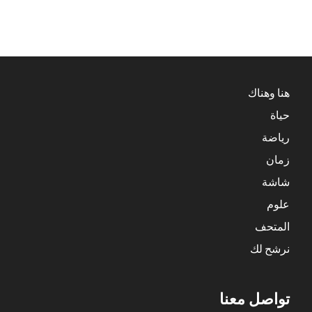
هنا وهناك
حياة
رياضة
زمان
شاشة
علوم
المتحف
نرشح لك
تواصل معنا