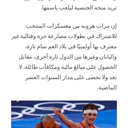
تريد منحه الجنسية ليلعب باسمها.
إن مرات هروبه من معسكرات المنتخب
للاشتراك في بطولات مصارعة حرة وقتالية غير
معترف بها أولمبيًا في بلاد العم سام تارة،
واليابان وغيرها من الدول تارة أخرى، مقابل
الحصول على مبالغ مالية ومكافآت طائلة، لا
تعد ولا تحصى على مدار السنوات العشر
الماضية.