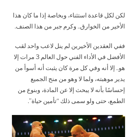
لكن لكل قاعدة استثناء، وبخاصة إذا ما كان هذا
الأخير من الخوارق.. وكرم جبر من هذا الصنف.
ففي العقدين الأخيرين لم ينل لاعب واحد لقب
الأفضل في الأداء الفني حول العالم 3 مرات إلا
هو.. إلا أنه وفي كل مرة كان يثبت أنه أسوأ من
يدير موهبته، ولما لا وهو من منح الجميع
إحساسًا بأنه لا يبحث إلا عن المادة، وبنوع من
الطمع، حتى ولو سمى ذلك “تأمين حياة”.