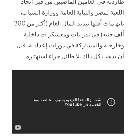
طاردته في العامين الماضيين من قبل اتحاد
اللعبة بمصر والنيابة العامة ووزارة الشباب،
باتهامات أقلها تبديد المال العام (أكثر من 360
ألف جنيه) في تدريبات ومعسكرات داخلية
وخارجية والمشاركة في دورات إعدادية، قبل
أن يذهب كل ذلك بلا طائل جراء استهتاره.