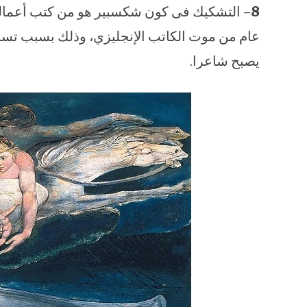
8
عام من موت الكاتب الإنجليزي، وذلك بسبب تساؤ
يصبح شاعرا.