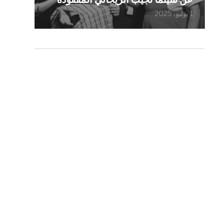
1 يوليو، 2025