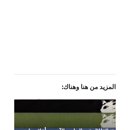
المزيد من هنا وهناك: