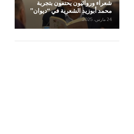
شعراء وروائيون يحتفون بتجربة
محمد أبوزيد الشعرية في “ديوان”
24 مارس، 2025