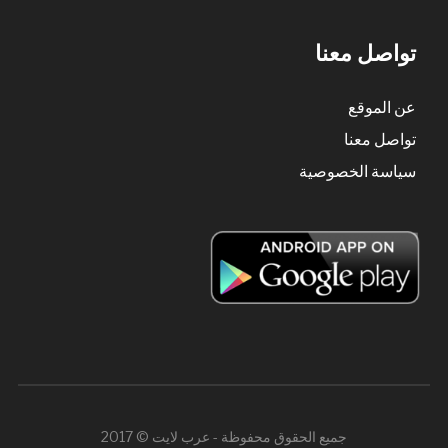
تواصل معنا
عن الموقع
تواصل معنا
سياسة الخصوصية
جميع الحقوق محفوظة - عرب لايت © 2017