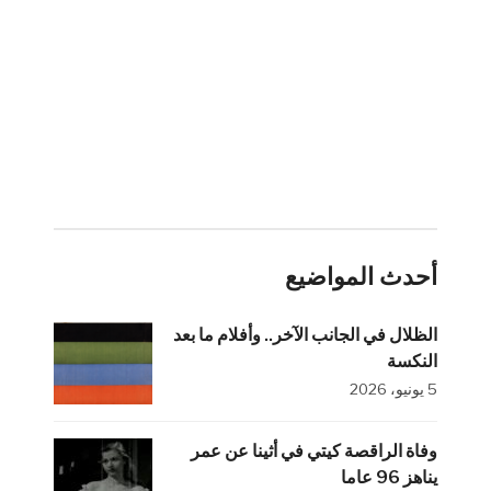
أحدث المواضيع
الظلال في الجانب الآخر.. وأفلام ما بعد
النكسة
5 يونيو، 2026
وفاة الراقصة كيتي في أثينا عن عمر
يناهز 96 عاما