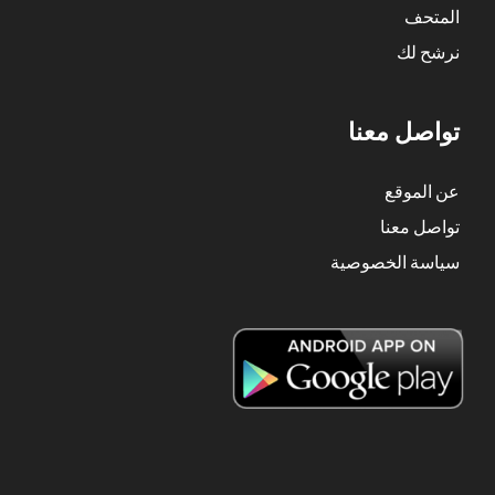
المتحف
نرشح لك
تواصل معنا
عن الموقع
تواصل معنا
سياسة الخصوصية