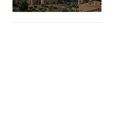
29 مارس، 2022