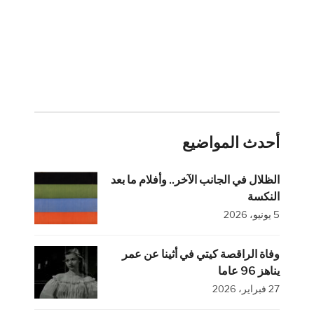
أحدث المواضيع
الظلال في الجانب الآخر.. وأفلام ما بعد
النكسة
5 يونيو، 2026
وفاة الراقصة كيتي في أثينا عن عمر
يناهز 96 عاما
27 فبراير، 2026