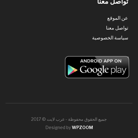
تواصل معنا
عن الموقع
تواصل معنا
سياسة الخصوصية
جميع الحقوق محفوظة - عرب لايت © 2017
Designed by
WPZOOM