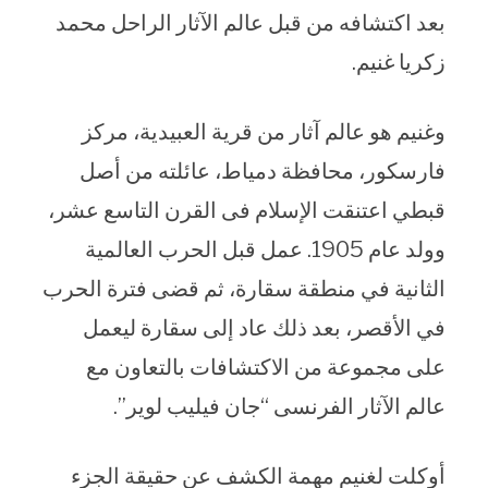
بعد اكتشافه من قبل عالم الآثار الراحل محمد
زكريا غنيم.
وغنيم هو عالم آثار من قرية العبيدية، مركز
فارسكور، محافظة دمياط، عائلته من أصل
قبطي اعتنقت الإسلام فى القرن التاسع عشر،
وولد عام 1905. عمل قبل الحرب العالمية
الثانية في منطقة سقارة، ثم قضى فترة الحرب
في الأقصر، بعد ذلك عاد إلى سقارة ليعمل
على مجموعة من الاكتشافات بالتعاون مع
عالم الآثار الفرنسى “جان فيليب لوير”.
أوكلت لغنيم مهمة الكشف عن حقيقة الجزء