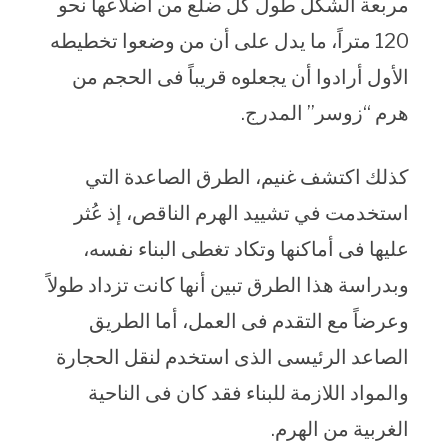
مربعة الشكل طول كل ضلع من أضلاعها نحو
120 متراً، ما يدل على أن من وضعوا تخطيطه
الأول أرادوا أن يجعلوه قريباً فى الحجم من
هرم “زوسر” المدرج.
كذلك اكتشف غنيم، الطرق الصاعدة التي
استخدمت في تشييد الهرم الناقص، إذ عُثر
عليها فى أماكنها وتكاد تغطى البناء نفسه،
وبدراسة هذا الطرق تبين أنها كانت تزداد طولاً
وعرضاً مع التقدم فى العمل، أما الطريق
الصاعد الرئيسى الذى استخدم لنقل الحجارة
والمواد اللازمة للبناء فقد كان فى الناحية
الغربية من الهرم.