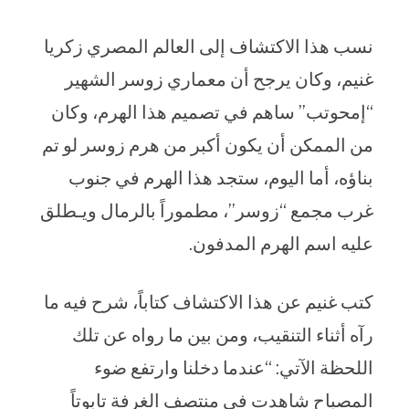
نسب هذا الاكتشاف إلى العالم المصري زكريا
غنيم، وكان يرجح أن معماري زوسر الشهير
“إمحوتب” ساهم في تصميم هذا الهرم، وكان
من الممكن أن يكون أكبر من هرم زوسر لو تم
بناؤه، أما اليوم، ستجد هذا الهرم في جنوب
غرب مجمع “زوسر”، مطموراً بالرمال ويـطلق
عليه اسم الهرم المدفون.
كتب غنيم عن هذا الاكتشاف كتاباً، شرح فيه ما
رآه أثناء التنقيب، ومن بين ما رواه عن تلك
اللحظة الآتي: “عندما دخلنا وارتفع ضوء
المصباح شاهدت في منتصف الغرفة تابوتاً